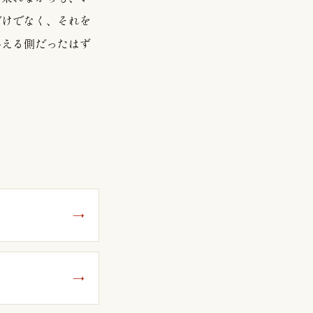
だけでなく、それを
与える側だったはず