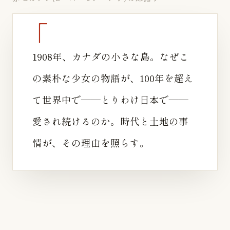
1908年、カナダの小さな島。なぜこ
の素朴な少女の物語が、100年を超え
て世界中で——とりわけ日本で——
愛され続けるのか。時代と土地の事
情が、その理由を照らす。