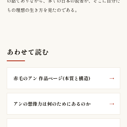
の話でありながら、多くの日本の読者が、そこに自分た
ちの理想の生き方を見たのである。
あわせて読む
赤毛のアン 作品ページ(本質と構造)
アンの想像力は何のためにあるのか