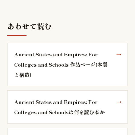
あわせて読む
Ancient States and Empires: For
Colleges and Schools 作品ページ(本質
と構造)
Ancient States and Empires: For
Colleges and Schoolsは何を読む本か