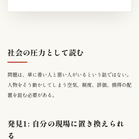
社会の圧力として読む
問題は、単に善い人と悪い人がいるという話ではない。
人物をそう動かしてしまう空気、制度、評価、損得の配
置を読む必要がある。
発見1: 自分の現場に置き換えられ
る