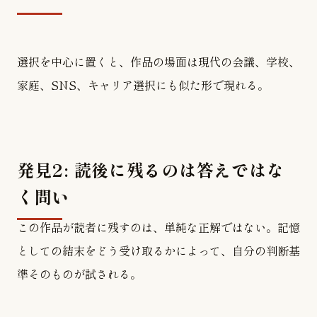
選択を中心に置くと、作品の場面は現代の会議、学校、
家庭、SNS、キャリア選択にも似た形で現れる。
発見2: 読後に残るのは答えではな
く問い
この作品が読者に残すのは、単純な正解ではない。記憶
としての結末をどう受け取るかによって、自分の判断基
準そのものが試される。