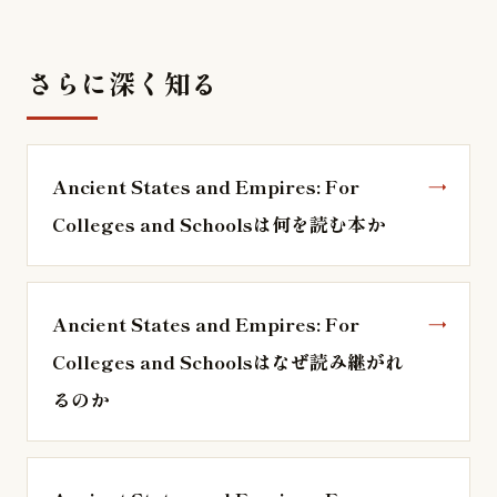
さらに深く知る
Ancient States and Empires: For
Colleges and Schoolsは何を読む本か
Ancient States and Empires: For
Colleges and Schoolsはなぜ読み継がれ
るのか