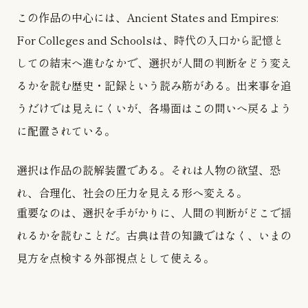
この作品の中心には、Ancient States and Empires:
For Colleges and Schoolsは、時代の入口から記憶と
しての結末へ進むなかで、選択が人間の判断をどう変え
るかを読む歴史・記録という読み筋がある。出来事を追
うだけでは見えにくいが、各場面はこの問いへ戻るよう
に配置されている。
選択は作品の読解装置である。それは人物の欲望、恐
れ、合理化、社会の圧力を見える形へ変える。
重要なのは、選択を手がかりに、人間の判断がどこで揺
れるかを読むことだ。古典は昔の知識ではなく、いまの
見方を点検する外部視点として使える。