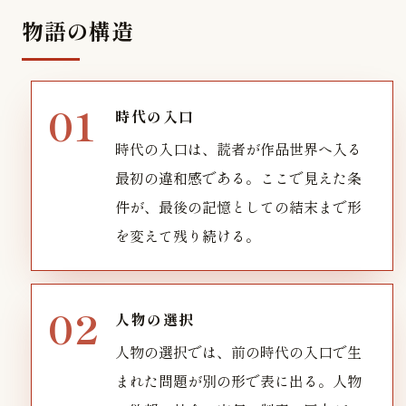
物語の構造
時代の入口
時代の入口は、読者が作品世界へ入る
最初の違和感である。ここで見えた条
件が、最後の記憶としての結末まで形
を変えて残り続ける。
人物の選択
人物の選択では、前の時代の入口で生
まれた問題が別の形で表に出る。人物