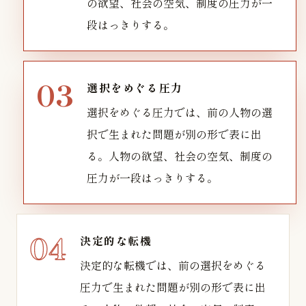
の欲望、社会の空気、制度の圧力が一
段はっきりする。
選択をめぐる圧力
選択をめぐる圧力では、前の人物の選
択で生まれた問題が別の形で表に出
る。人物の欲望、社会の空気、制度の
圧力が一段はっきりする。
決定的な転機
決定的な転機では、前の選択をめぐる
圧力で生まれた問題が別の形で表に出