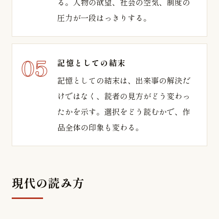
る。人物の欲望、社会の空気、制度の
圧力が一段はっきりする。
記憶としての結末
記憶としての結末は、出来事の解決だ
けではなく、読者の見方がどう変わっ
たかを示す。選択をどう読むかで、作
品全体の印象も変わる。
現代の読み方