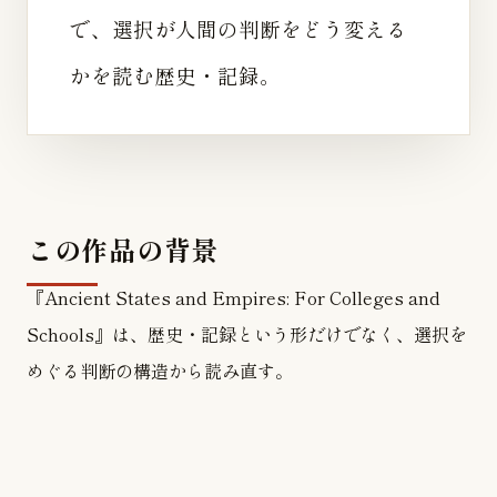
で、選択が人間の判断をどう変える
かを読む歴史・記録。
この作品の背景
『Ancient States and Empires: For Colleges and
Schools』は、歴史・記録という形だけでなく、選択を
めぐる判断の構造から読み直す。