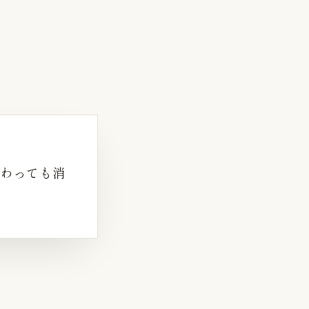
わっても消