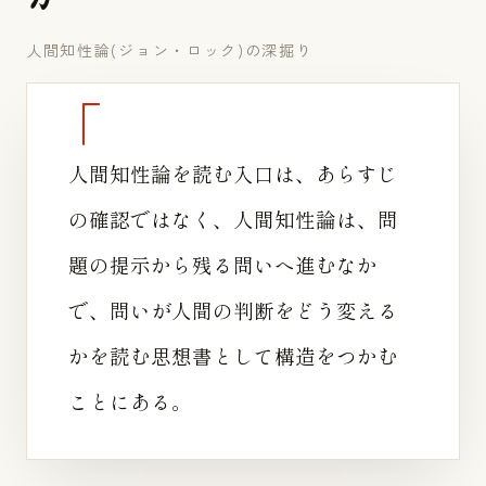
人間知性論(ジョン・ロック)の深掘り
人間知性論を読む入口は、あらすじ
の確認ではなく、人間知性論は、問
題の提示から残る問いへ進むなか
で、問いが人間の判断をどう変える
かを読む思想書として構造をつかむ
ことにある。