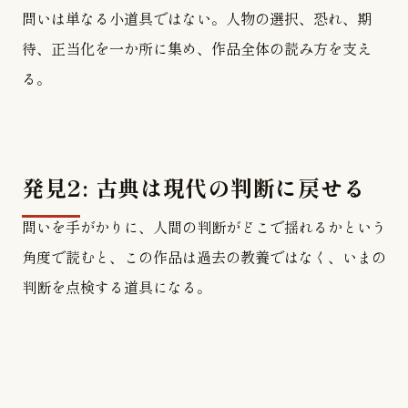
問いは単なる小道具ではない。人物の選択、恐れ、期
待、正当化を一か所に集め、作品全体の読み方を支え
る。
発見2: 古典は現代の判断に戻せる
問いを手がかりに、人間の判断がどこで揺れるかという
角度で読むと、この作品は過去の教養ではなく、いまの
判断を点検する道具になる。