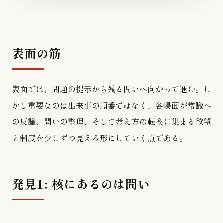
表面の筋
表面では、問題の提示から残る問いへ向かって進む。し
かし重要なのは出来事の順番ではなく、各場面が常識へ
の反論、問いの整理、そして考え方の転換に集まる欲望
と制度を少しずつ見える形にしていく点である。
発見1: 核にあるのは問い