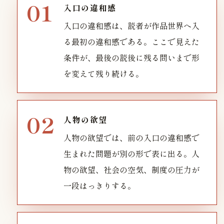
入口の違和感
入口の違和感は、読者が作品世界へ入
る最初の違和感である。ここで見えた
条件が、最後の読後に残る問いまで形
を変えて残り続ける。
人物の欲望
人物の欲望では、前の入口の違和感で
生まれた問題が別の形で表に出る。人
物の欲望、社会の空気、制度の圧力が
一段はっきりする。