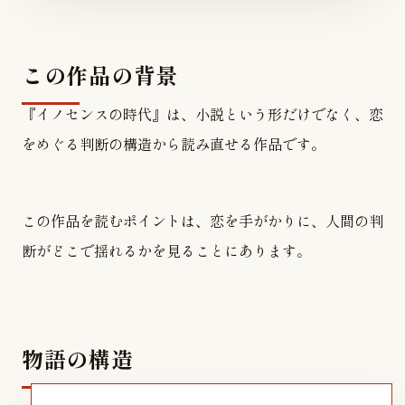
この作品の背景
『イノセンスの時代』は、小説という形だけでなく、恋
をめぐる判断の構造から読み直せる作品です。
この作品を読むポイントは、恋を手がかりに、人間の判
断がどこで揺れるかを見ることにあります。
物語の構造