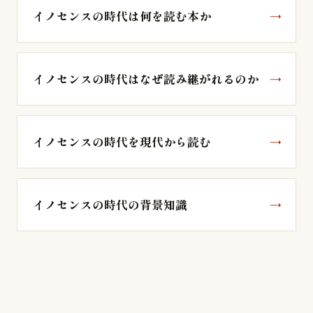
イノセンスの時代は何を読む本か
イノセンスの時代はなぜ読み継がれるのか
イノセンスの時代を現代から読む
イノセンスの時代の背景知識