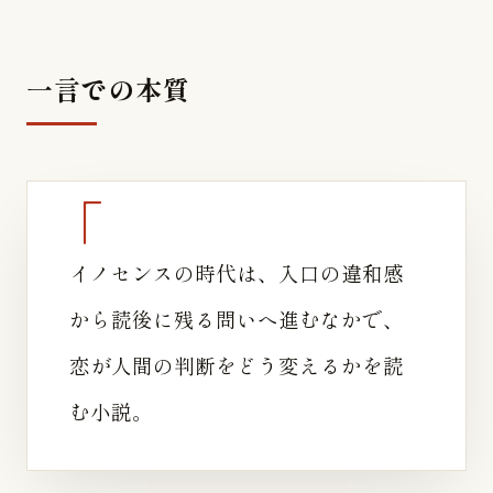
一言での本質
イノセンスの時代は、入口の違和感
から読後に残る問いへ進むなかで、
恋が人間の判断をどう変えるかを読
む小説。