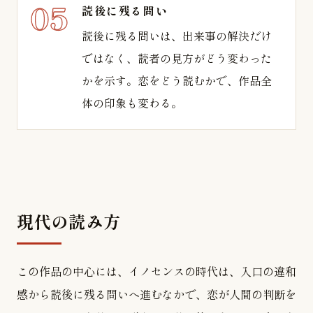
読後に残る問い
読後に残る問いは、出来事の解決だけ
ではなく、読者の見方がどう変わった
かを示す。恋をどう読むかで、作品全
体の印象も変わる。
現代の読み方
この作品の中心には、イノセンスの時代は、入口の違和
感から読後に残る問いへ進むなかで、恋が人間の判断を