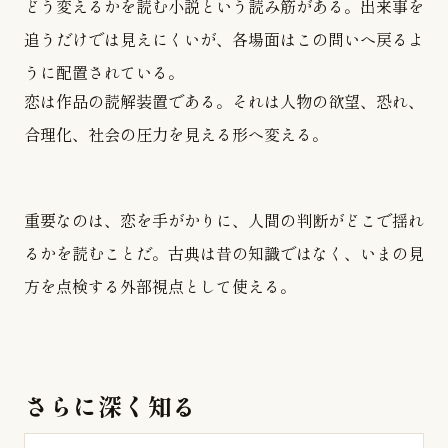
どう変えるかを読む小説という読み筋がある。出来事を
追うだけでは見えにくいが、各場面はこの問いへ戻るよ
うに配置されている。
恋は作品の読解装置である。それは人物の欲望、恐れ、
合理化、社会の圧力を見える形へ変える。
重要なのは、恋を手がかりに、人間の判断がどこで揺れ
るかを読むことだ。古典は昔の知識ではなく、いまの見
方を点検する外部視点として使える。
さらに深く知る