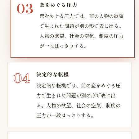
恋をめぐる圧力
恋をめぐる圧力では、前の人物の欲望
で生まれた問題が別の形で表に出る。
人物の欲望、社会の空気、制度の圧力
が一段はっきりする。
決定的な転機
決定的な転機では、前の恋をめぐる圧
力で生まれた問題が別の形で表に出
る。人物の欲望、社会の空気、制度の
圧力が一段はっきりする。