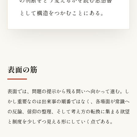
として構造をつかむことにある。
表面の筋
表面では、問題の提示から残る問いへ向かって進む。し
かし重要なのは出来事の順番ではなく、各場面が常識へ
の反論、信仰の整理、そして考え方の転換に集まる欲望
と制度を少しずつ見える形にしていく点である。