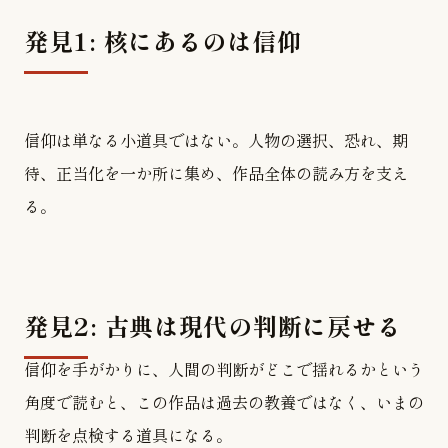
発見1: 核にあるのは信仰
信仰は単なる小道具ではない。人物の選択、恐れ、期
待、正当化を一か所に集め、作品全体の読み方を支え
る。
発見2: 古典は現代の判断に戻せる
信仰を手がかりに、人間の判断がどこで揺れるかという
角度で読むと、この作品は過去の教養ではなく、いまの
判断を点検する道具になる。