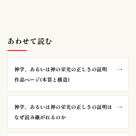
あわせて読む
神学、あるいは神の栄光の正しさの証明
作品ページ(本質と構造)
神学、あるいは神の栄光の正しさの証明は
なぜ読み継がれるのか