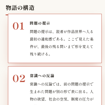
物語の構造
問題の提示
問題の提示は、読者が作品世界へ入る
最初の違和感である。ここで見えた条
件が、最後の残る問いまで形を変えて
残り続ける。
常識への反論
常識への反論では、前の問題の提示で
生まれた問題が別の形で表に出る。人
物の欲望、社会の空気、制度の圧力が