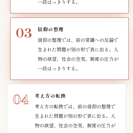
一段はっきりする。
信仰の整理
信仰の整理では、前の常識への反論で
生まれた問題が別の形で表に出る。人
物の欲望、社会の空気、制度の圧力が
一段はっきりする。
考え方の転換
考え方の転換では、前の信仰の整理で
生まれた問題が別の形で表に出る。人
物の欲望、社会の空気、制度の圧力が