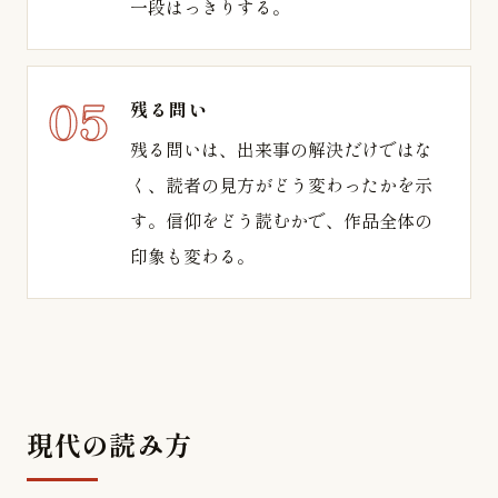
一段はっきりする。
残る問い
残る問いは、出来事の解決だけではな
く、読者の見方がどう変わったかを示
す。信仰をどう読むかで、作品全体の
印象も変わる。
現代の読み方