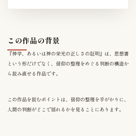
この作品の背景
『神学、あるいは神の栄光の正しさの証明』は、思想書
という形だけでなく、信仰の整理をめぐる判断の構造か
ら読み直せる作品です。
この作品を読むポイントは、信仰の整理を手がかりに、
人間の判断がどこで揺れるかを見ることにあります。