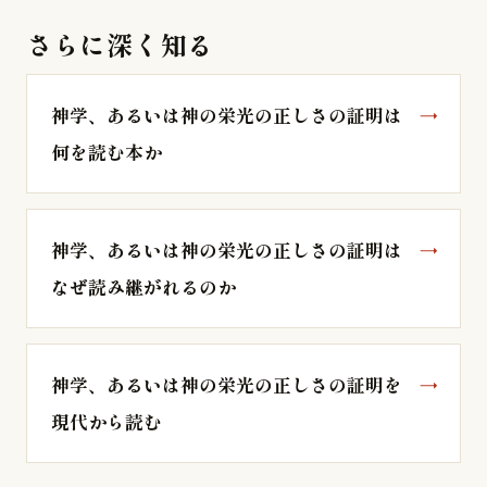
さらに深く知る
神学、あるいは神の栄光の正しさの証明は
何を読む本か
神学、あるいは神の栄光の正しさの証明は
なぜ読み継がれるのか
神学、あるいは神の栄光の正しさの証明を
現代から読む