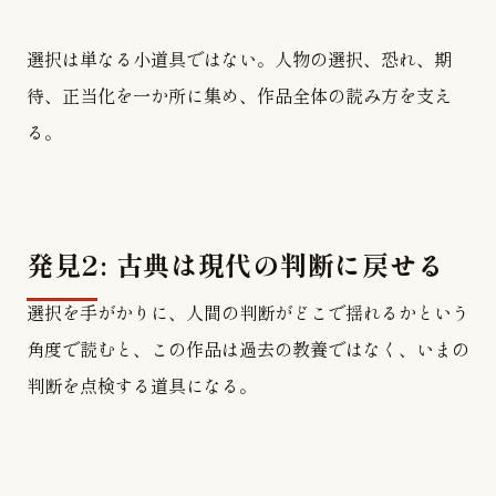
選択は単なる小道具ではない。人物の選択、恐れ、期
待、正当化を一か所に集め、作品全体の読み方を支え
る。
発見2: 古典は現代の判断に戻せる
選択を手がかりに、人間の判断がどこで揺れるかという
角度で読むと、この作品は過去の教養ではなく、いまの
判断を点検する道具になる。