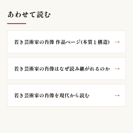
あわせて読む
若き芸術家の肖像 作品ページ(本質と構造)
若き芸術家の肖像はなぜ読み継がれるのか
若き芸術家の肖像を現代から読む