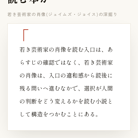
若き芸術家の肖像(ジェイムズ・ジョイス)の深掘り
若き芸術家の肖像を読む入口は、あ
らすじの確認ではなく、若き芸術家
の肖像は、入口の違和感から読後に
残る問いへ進むなかで、選択が人間
の判断をどう変えるかを読む小説と
して構造をつかむことにある。