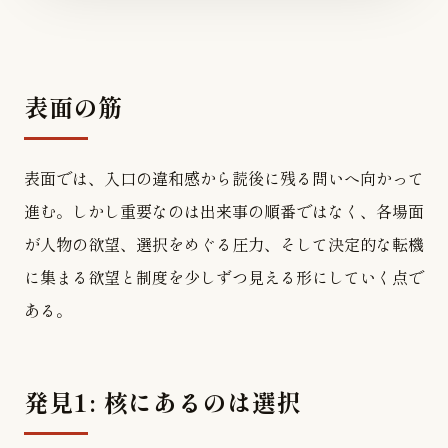
表面の筋
表面では、入口の違和感から読後に残る問いへ向かって
進む。しかし重要なのは出来事の順番ではなく、各場面
が人物の欲望、選択をめぐる圧力、そして決定的な転機
に集まる欲望と制度を少しずつ見える形にしていく点で
ある。
発見1: 核にあるのは選択