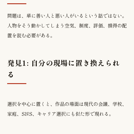
問題は、単に善い人と悪い人がいるという話ではない。
人物をそう動かしてしまう空気、制度、評価、損得の配
置を読む必要がある。
発見1: 自分の現場に置き換えられ
る
選択を中心に置くと、作品の場面は現代の会議、学校、
家庭、SNS、キャリア選択にも似た形で現れる。