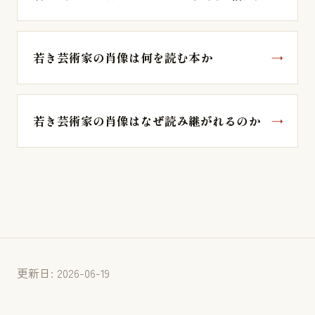
若き芸術家の肖像は何を読む本か
若き芸術家の肖像はなぜ読み継がれるのか
更新日: 2026-06-19