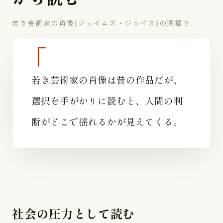
若き芸術家の肖像(ジェイムズ・ジョイス)の深掘り
若き芸術家の肖像は昔の作品だが、
選択を手がかりに読むと、人間の判
断がどこで揺れるかが見えてくる。
社会の圧力として読む