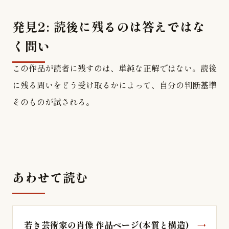
発見2: 読後に残るのは答えではな
く問い
この作品が読者に残すのは、単純な正解ではない。読後
に残る問いをどう受け取るかによって、自分の判断基準
そのものが試される。
あわせて読む
若き芸術家の肖像 作品ページ(本質と構造)