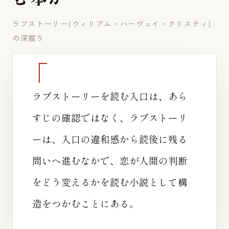
ラブストーリー(ウィリアム・ハーヴェイ・クリスティ)
の深掘り
ラブストーリーを読む入口は、あら
すじの確認ではなく、ラブストーリ
ーは、入口の違和感から読後に残る
問いへ進むなかで、恋が人間の判断
をどう変えるかを読む小説として構
造をつかむことにある。