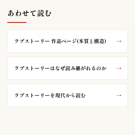
あわせて読む
ラブストーリー 作品ページ(本質と構造)
ラブストーリーはなぜ読み継がれるのか
ラブストーリーを現代から読む