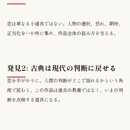
恋は単なる小道具ではない。人物の選択、恐れ、期待、
正当化を一か所に集め、作品全体の読み方を支える。
発見2: 古典は現代の判断に戻せる
恋を手がかりに、人間の判断がどこで揺れるかという角
度で読むと、この作品は過去の教養ではなく、いまの判
断を点検する道具になる。