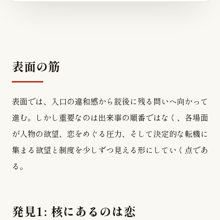
表面の筋
表面では、入口の違和感から読後に残る問いへ向かって
進む。しかし重要なのは出来事の順番ではなく、各場面
が人物の欲望、恋をめぐる圧力、そして決定的な転機に
集まる欲望と制度を少しずつ見える形にしていく点であ
る。
発見1: 核にあるのは恋