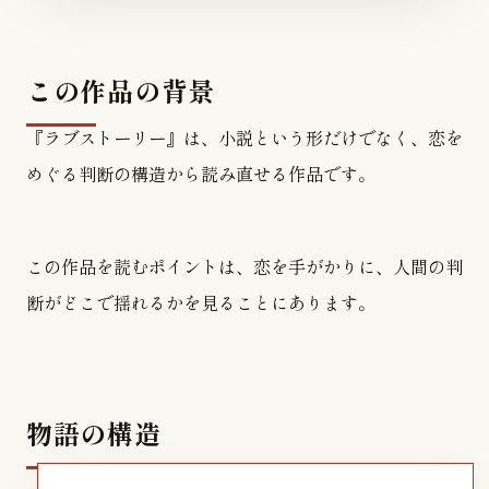
この作品の背景
『ラブストーリー』は、小説という形だけでなく、恋を
めぐる判断の構造から読み直せる作品です。
この作品を読むポイントは、恋を手がかりに、人間の判
断がどこで揺れるかを見ることにあります。
物語の構造