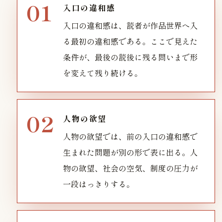
入口の違和感
入口の違和感は、読者が作品世界へ入
る最初の違和感である。ここで見えた
条件が、最後の読後に残る問いまで形
を変えて残り続ける。
人物の欲望
人物の欲望では、前の入口の違和感で
生まれた問題が別の形で表に出る。人
物の欲望、社会の空気、制度の圧力が
一段はっきりする。