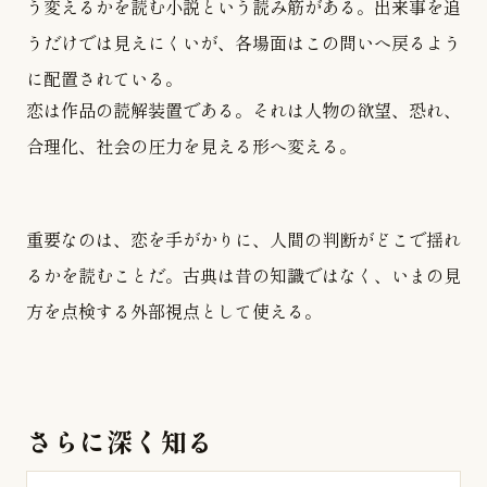
う変えるかを読む小説という読み筋がある。出来事を追
うだけでは見えにくいが、各場面はこの問いへ戻るよう
に配置されている。
恋は作品の読解装置である。それは人物の欲望、恐れ、
合理化、社会の圧力を見える形へ変える。
重要なのは、恋を手がかりに、人間の判断がどこで揺れ
るかを読むことだ。古典は昔の知識ではなく、いまの見
方を点検する外部視点として使える。
さらに深く知る