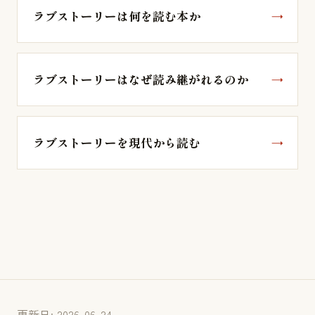
ラブストーリーは何を読む本か
ラブストーリーはなぜ読み継がれるのか
ラブストーリーを現代から読む
更新日: 2026-06-24