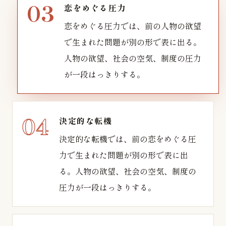
恋をめぐる圧力
恋をめぐる圧力では、前の人物の欲望
で生まれた問題が別の形で表に出る。
人物の欲望、社会の空気、制度の圧力
が一段はっきりする。
決定的な転機
決定的な転機では、前の恋をめぐる圧
力で生まれた問題が別の形で表に出
る。人物の欲望、社会の空気、制度の
圧力が一段はっきりする。