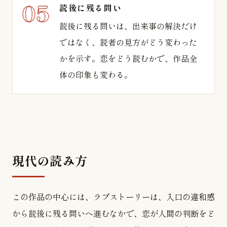
読後に残る問い
読後に残る問いは、出来事の解決だけ
ではなく、読者の見方がどう変わった
かを示す。恋をどう読むかで、作品全
体の印象も変わる。
現代の読み方
この作品の中心には、ラブストーリーは、入口の違和感
から読後に残る問いへ進むなかで、恋が人間の判断をど