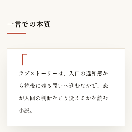
一言での本質
ラブストーリーは、入口の違和感か
ら読後に残る問いへ進むなかで、恋
が人間の判断をどう変えるかを読む
小説。