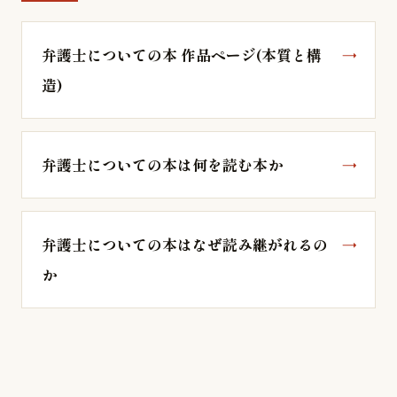
弁護士についての本 作品ページ(本質と構
造)
弁護士についての本は何を読む本か
弁護士についての本はなぜ読み継がれるの
か