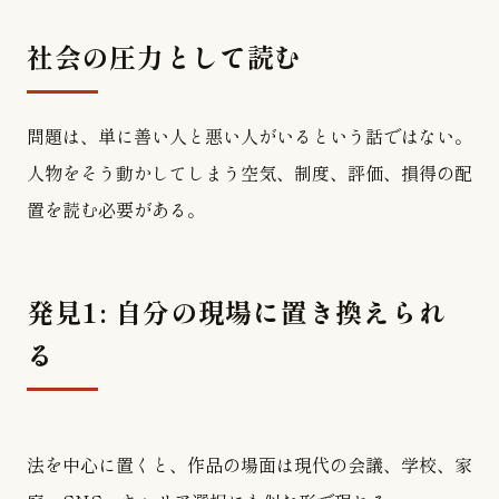
社会の圧力として読む
問題は、単に善い人と悪い人がいるという話ではない。
人物をそう動かしてしまう空気、制度、評価、損得の配
置を読む必要がある。
発見1: 自分の現場に置き換えられ
る
法を中心に置くと、作品の場面は現代の会議、学校、家