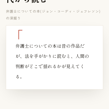
弁護士についての本(ジョン・コーディ・ジェフレソン)
の深掘り
弁護士についての本は昔の作品だ
が、法を手がかりに読むと、人間の
判断がどこで揺れるかが見えてく
る。