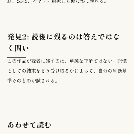
庭、SNS、キャリア選択にも似た形で現れる。
発見2: 読後に残るのは答えではな
く問い
この作品が読者に残すのは、単純な正解ではない。記憶
としての結末をどう受け取るかによって、自分の判断基
準そのものが試される。
あわせて読む