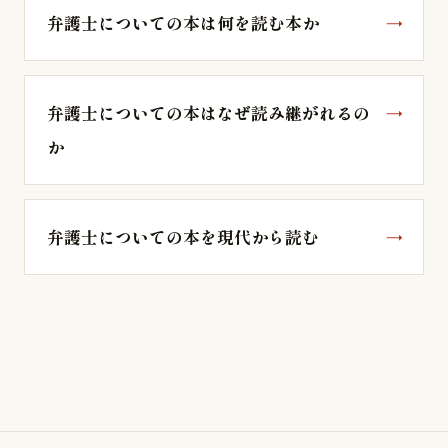
弁護士についての本は何を読む本か
弁護士についての本はなぜ読み継がれるの
か
弁護士についての本を現代から読む