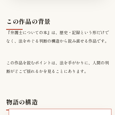
この作品の背景
『弁護士についての本』は、歴史・記録という形だけで
なく、法をめぐる判断の構造から読み直せる作品です。
この作品を読むポイントは、法を手がかりに、人間の判
断がどこで揺れるかを見ることにあります。
物語の構造