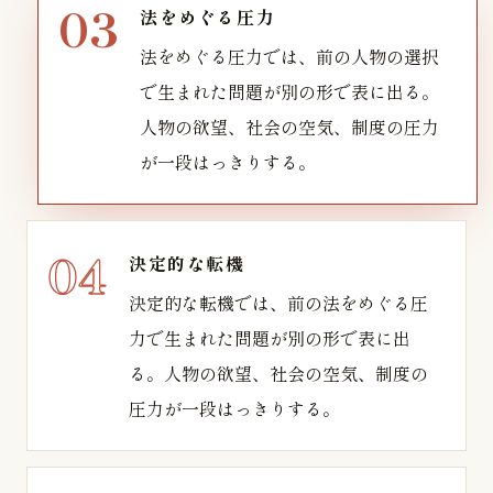
法をめぐる圧力
法をめぐる圧力では、前の人物の選択
で生まれた問題が別の形で表に出る。
人物の欲望、社会の空気、制度の圧力
が一段はっきりする。
決定的な転機
決定的な転機では、前の法をめぐる圧
力で生まれた問題が別の形で表に出
る。人物の欲望、社会の空気、制度の
圧力が一段はっきりする。