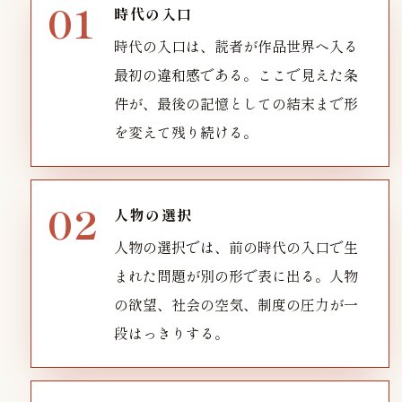
時代の入口
時代の入口は、読者が作品世界へ入る
最初の違和感である。ここで見えた条
件が、最後の記憶としての結末まで形
を変えて残り続ける。
人物の選択
人物の選択では、前の時代の入口で生
まれた問題が別の形で表に出る。人物
の欲望、社会の空気、制度の圧力が一
段はっきりする。