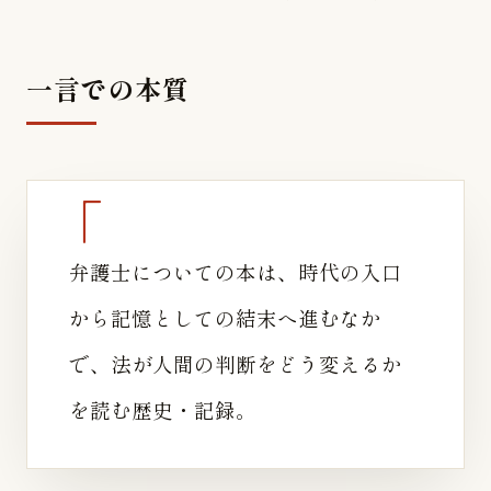
一言での本質
弁護士についての本は、時代の入口
から記憶としての結末へ進むなか
で、法が人間の判断をどう変えるか
を読む歴史・記録。