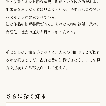
をどう変えるかを読む歴史・記録という読み筋がある。
出来事を追うだけでは見えにくいが、各場面はこの問い
へ戻るように配置されている。
法は作品の読解装置である。それは人物の欲望、恐れ、
合理化、社会の圧力を見える形へ変える。
重要なのは、法を手がかりに、人間の判断がどこで揺れ
るかを読むことだ。古典は昔の知識ではなく、いまの見
方を点検する外部視点として使える。
さらに深く知る