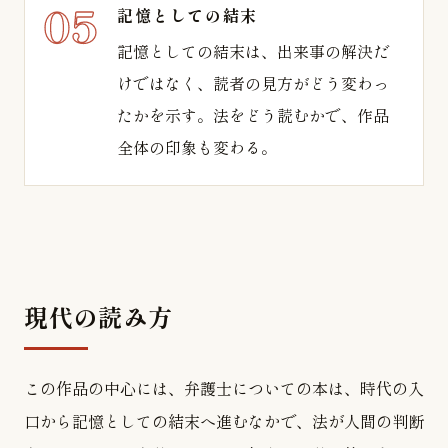
記憶としての結末
記憶としての結末は、出来事の解決だ
けではなく、読者の見方がどう変わっ
たかを示す。法をどう読むかで、作品
全体の印象も変わる。
現代の読み方
この作品の中心には、弁護士についての本は、時代の入
口から記憶としての結末へ進むなかで、法が人間の判断