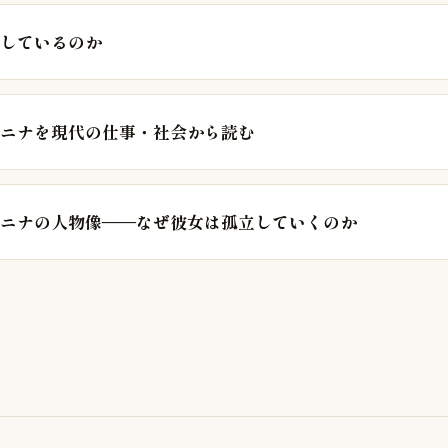
しているのか
ニナを現代の仕事・社会から読む
ニナの人物像——なぜ彼女は孤立していくのか