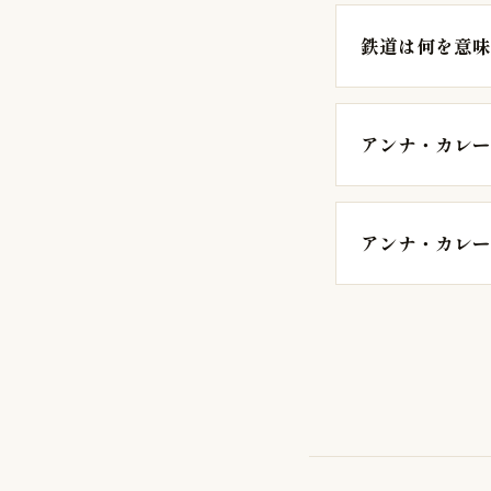
鉄道は何を意味
アンナ・カレー
アンナ・カレー