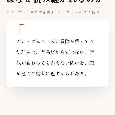
アン・ヴェロニカの冒険(H・G・ウェルズ)の深掘り
アン・ヴェロニカの冒険が残ってき
た理由は、有名だからではない。時
代が変わっても消えない問いを、恋
を通じて読者に返すからである。