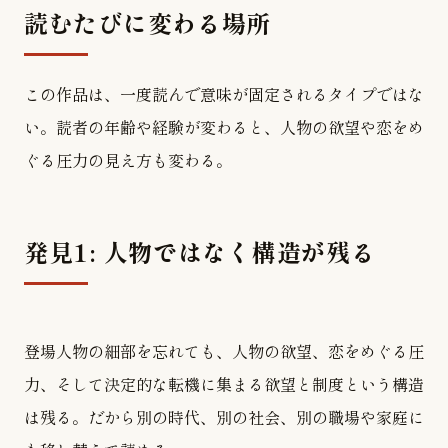
読むたびに変わる場所
この作品は、一度読んで意味が固定されるタイプではな
い。読者の年齢や経験が変わると、人物の欲望や恋をめ
ぐる圧力の見え方も変わる。
発見1: 人物ではなく構造が残る
登場人物の細部を忘れても、人物の欲望、恋をめぐる圧
力、そして決定的な転機に集まる欲望と制度という構造
は残る。だから別の時代、別の社会、別の職場や家庭に