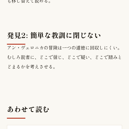
も移し替えて読める。
発見2: 簡単な教訓に閉じない
アン・ヴェロニカの冒険は一つの道徳に回収しにくい。
むしろ読者に、どこで信じ、どこで疑い、どこで踏みと
どまるかを考えさせる。
あわせて読む