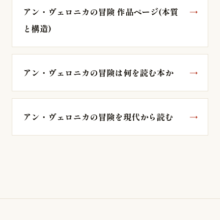
アン・ヴェロニカの冒険 作品ページ(本質
と構造)
アン・ヴェロニカの冒険は何を読む本か
アン・ヴェロニカの冒険を現代から読む