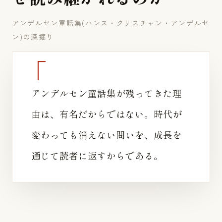
アンデルセン童話集(ハンス・クリスチャン・アンデルセ
ン)の深掘り
アンデルセン童話集が残ってきた理
由は、有名だからではない。時代が
変わっても消えない問いを、成長を
通じて読者に返すからである。