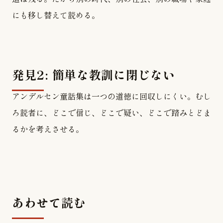
にも移し替えて読める。
発見2: 簡単な教訓に閉じない
アンデルセン童話集は一つの道徳に回収しにくい。むし
ろ読者に、どこで信じ、どこで疑い、どこで踏みとどま
るかを考えさせる。
あわせて読む