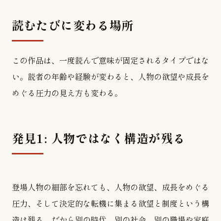
読むたびに変わる場所
この作品は、一度読んで意味が固定されるタイプではな
い。読者の年齢や経験が変わると、人物の欲望や成長を
めぐる圧力の見え方も変わる。
発見1: 人物ではなく構造が残る
登場人物の細部を忘れても、人物の欲望、成長をめぐる
圧力、そして決定的な転機に集まる欲望と制度という構
造は残る。だから別の時代、別の社会、別の職場や家庭