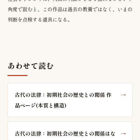
角度で読むと、この作品は過去の教養ではなく、いまの
判断を点検する道具になる。
あわせて読む
古代の法律：初期社会の歴史との関係 作
品ページ(本質と構造)
古代の法律：初期社会の歴史との関係はな