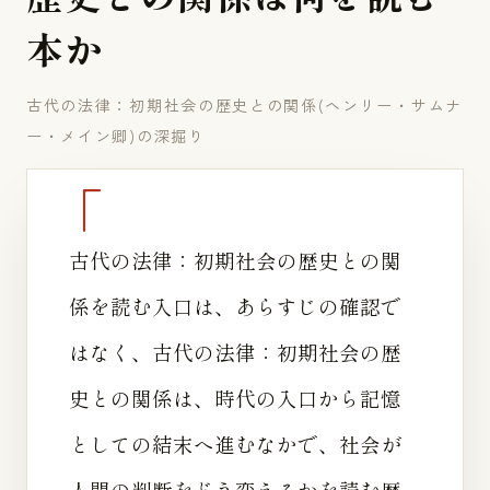
本
か
古代の法律：初期社会の歴史との関係(ヘンリー・サムナ
ー・メイン卿)の深掘り
古代の法律：初期社会の歴史との関
係を読む入口は、あらすじの確認で
はなく、古代の法律：初期社会の歴
史との関係は、時代の入口から記憶
としての結末へ進むなかで、社会が
人間の判断をどう変えるかを読む歴