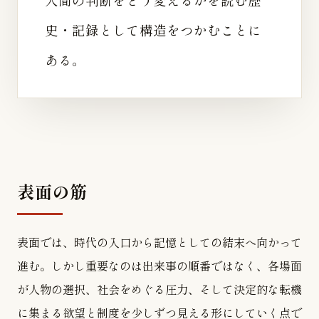
史・記録として構造をつかむことに
ある。
表面の筋
表面では、時代の入口から記憶としての結末へ向かって
進む。しかし重要なのは出来事の順番ではなく、各場面
が人物の選択、社会をめぐる圧力、そして決定的な転機
に集まる欲望と制度を少しずつ見える形にしていく点で