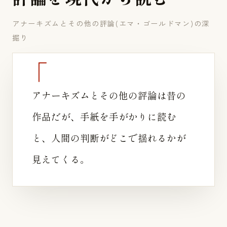
アナーキズムとその他の評論(エマ・ゴールドマン)の深
掘り
アナーキズムとその他の評論は昔の
作品だが、手紙を手がかりに読む
と、人間の判断がどこで揺れるかが
見えてくる。