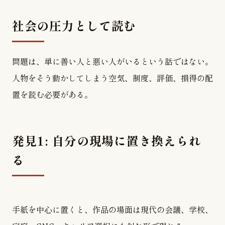
社会の圧力として読む
問題は、単に善い人と悪い人がいるという話ではない。
人物をそう動かしてしまう空気、制度、評価、損得の配
置を読む必要がある。
発見1: 自分の現場に置き換えられ
る
手紙を中心に置くと、作品の場面は現代の会議、学校、