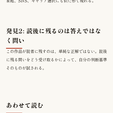
家庭、SNS、キャリア選択にも似た形で現れる。
発見2: 読後に残るのは答えではな
く問い
この作品が読者に残すのは、単純な正解ではない。読後
に残る問いをどう受け取るかによって、自分の判断基準
そのものが試される。
あわせて読む