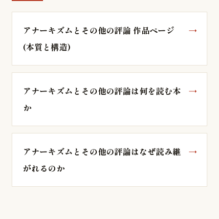
アナーキズムとその他の評論 作品ページ
(本質と構造)
アナーキズムとその他の評論は何を読む本
か
アナーキズムとその他の評論はなぜ読み継
がれるのか