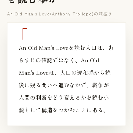
An Old Man's Love(Anthony Trollope)の深掘り
An Old Man's Loveを読む入口は、あ
らすじの確認ではなく、An Old
Man's Loveは、入口の違和感から読
後に残る問いへ進むなかで、戦争が
人間の判断をどう変えるかを読む小
説として構造をつかむことにある。