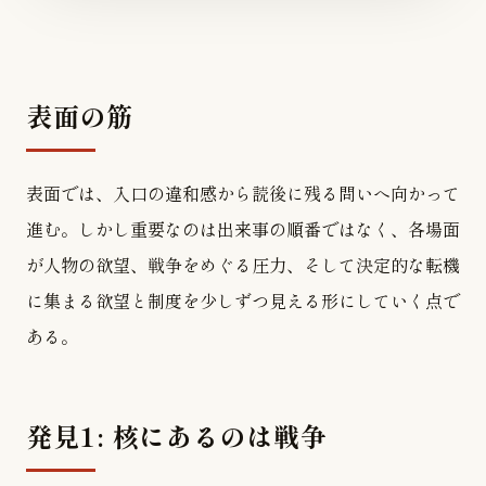
表面の筋
表面では、入口の違和感から読後に残る問いへ向かって
進む。しかし重要なのは出来事の順番ではなく、各場面
が人物の欲望、戦争をめぐる圧力、そして決定的な転機
に集まる欲望と制度を少しずつ見える形にしていく点で
ある。
発見1: 核にあるのは戦争