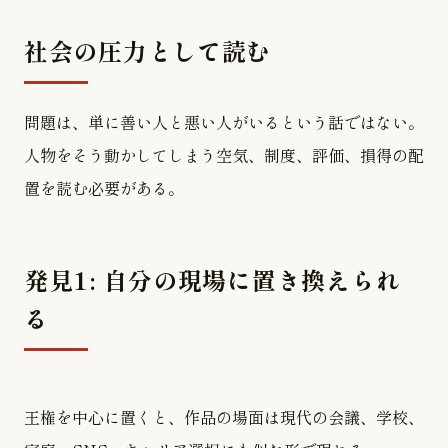
社会の圧力として読む
問題は、単に善い人と悪い人がいるという話ではない。
人物をそう動かしてしまう空気、制度、評価、損得の配
置を読む必要がある。
発見1: 自分の現場に置き換えられ
る
王権を中心に置くと、作品の場面は現代の会議、学校、