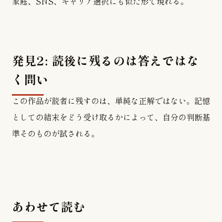
家庭、SNS、キャリア選択にも似た形で現れる。
発見2: 読後に残るのは答えではな
く問い
この作品が読者に残すのは、単純な正解ではない。記憶
としての結末をどう受け取るかによって、自分の判断基
準そのものが試される。
あわせて読む