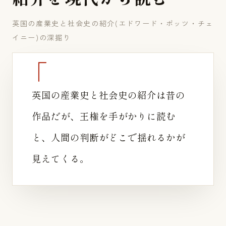
英国の産業史と社会史の紹介(エドワード・ポッツ・チェ
イニー)の深掘り
英国の産業史と社会史の紹介は昔の
作品だが、王権を手がかりに読む
と、人間の判断がどこで揺れるかが
見えてくる。