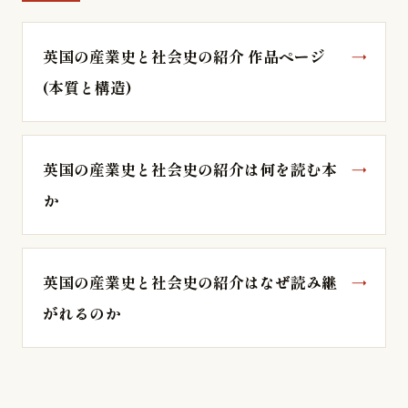
英国の産業史と社会史の紹介 作品ページ
(本質と構造)
英国の産業史と社会史の紹介は何を読む本
か
英国の産業史と社会史の紹介はなぜ読み継
がれるのか