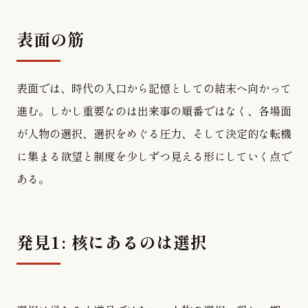
表面の筋
表面では、時代の入口から記憶としての結末へ向かって
進む。しかし重要なのは出来事の順番ではなく、各場面
が人物の選択、選択をめぐる圧力、そして決定的な転機
に集まる欲望と制度を少しずつ見える形にしていく点で
ある。
発見1: 核にあるのは選択