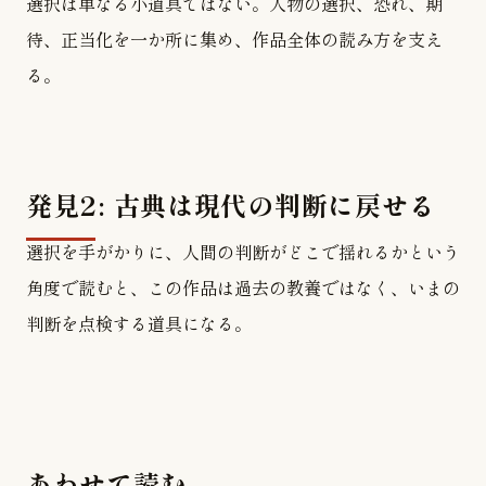
選択は単なる小道具ではない。人物の選択、恐れ、期
待、正当化を一か所に集め、作品全体の読み方を支え
る。
発見2: 古典は現代の判断に戻せる
選択を手がかりに、人間の判断がどこで揺れるかという
角度で読むと、この作品は過去の教養ではなく、いまの
判断を点検する道具になる。
あわせて読む