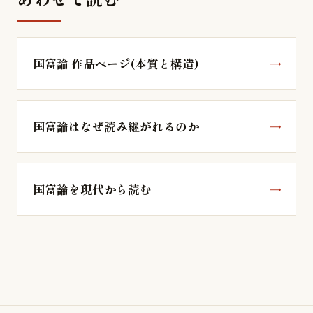
国富論 作品ページ(本質と構造)
国富論はなぜ読み継がれるのか
国富論を現代から読む