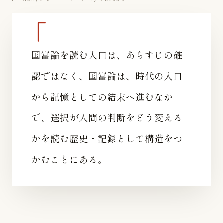
国富論を読む入口は、あらすじの確
認ではなく、国富論は、時代の入口
から記憶としての結末へ進むなか
で、選択が人間の判断をどう変える
かを読む歴史・記録として構造をつ
かむことにある。