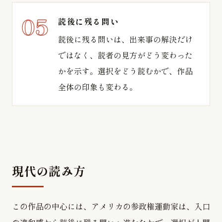
読後に残る問い
読後に残る問いは、出来事の解決だけ
ではなく、読者の見方がどう変わった
かを示す。選択をどう読むかで、作品
全体の印象も変わる。
現代の読み方
この作品の中心には、アメリカの参政権運動家は、入口