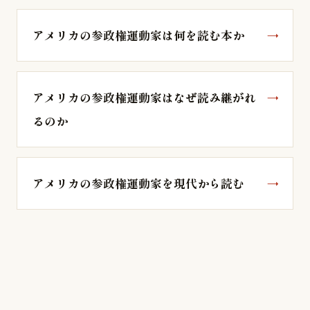
アメリカの参政権運動家は何を読む本か
アメリカの参政権運動家はなぜ読み継がれ
るのか
アメリカの参政権運動家を現代から読む