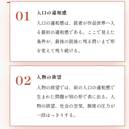
入口の違和感
入口の違和感は、読者が作品世界へ入
る最初の違和感である。ここで見えた
条件が、最後の読後に残る問いまで形
を変えて残り続ける。
人物の欲望
人物の欲望では、前の入口の違和感で
生まれた問題が別の形で表に出る。人
物の欲望、社会の空気、制度の圧力が
一段はっきりする。