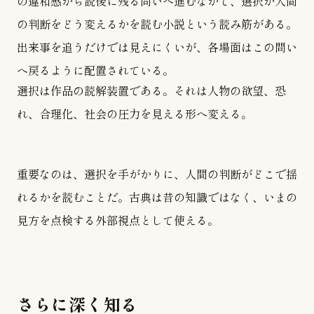
の違和感から読後に残る問いへ進むなかで、選択が人間
の判断をどう変えるかを読む小説という読み筋がある。
出来事を追うだけでは見えにくいが、各場面はこの問い
へ戻るように配置されている。
選択は作品の読解装置である。それは人物の欲望、恐
れ、合理化、社会の圧力を見える形へ変える。
重要なのは、選択を手がかりに、人間の判断がどこで揺
れるかを読むことだ。古典は昔の知識ではなく、いまの
見方を点検する外部視点として使える。
さらに深く知る