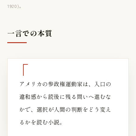
1920)。
一言での本質
アメリカの参政権運動家は、入口の
違和感から読後に残る問いへ進むな
かで、選択が人間の判断をどう変え
るかを読む小説。