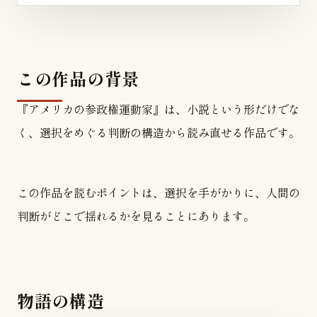
この作品の背景
『アメリカの参政権運動家』は、小説という形だけでな
く、選択をめぐる判断の構造から読み直せる作品です。
この作品を読むポイントは、選択を手がかりに、人間の
判断がどこで揺れるかを見ることにあります。
物語の構造