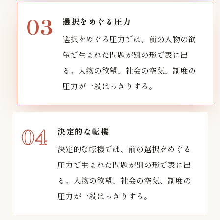
選択をめぐる圧力
選択をめぐる圧力では、前の人物の欲
望で生まれた問題が別の形で表に出
る。人物の欲望、社会の空気、制度の
圧力が一段はっきりする。
決定的な転機
決定的な転機では、前の選択をめぐる
圧力で生まれた問題が別の形で表に出
る。人物の欲望、社会の空気、制度の
圧力が一段はっきりする。