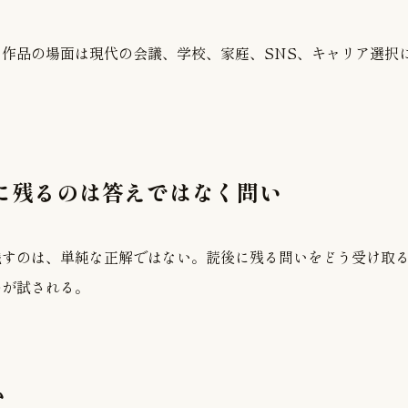
作品の場面は現代の会議、学校、家庭、SNS、キャリア選択
後に残るのは答えではなく問い
残すのは、単純な正解ではない。読後に残る問いをどう受け取
のが試される。
む