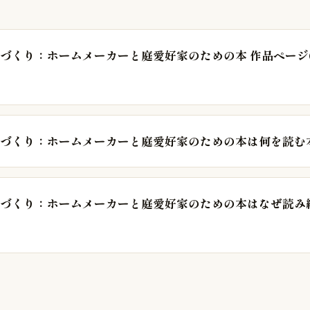
づくり：ホームメーカーと庭愛好家のための本 作品ページ
づくり：ホームメーカーと庭愛好家のための本は何を読む
づくり：ホームメーカーと庭愛好家のための本はなぜ読み