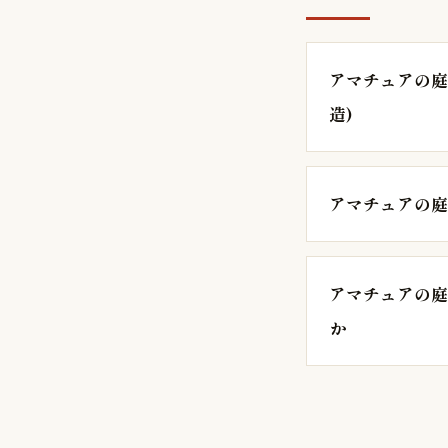
アマチュアの庭
造)
アマチュアの庭
アマチュアの庭
か