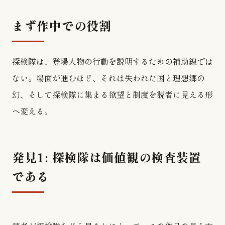
まず作中での役割
探検隊は、登場人物の行動を説明するための補助線では
ない。場面が進むほど、それは失われた国と理想郷の
幻、そして探検隊に集まる欲望と制度を読者に見える形
へ変える。
発見1: 探検隊は価値観の検査装置
である