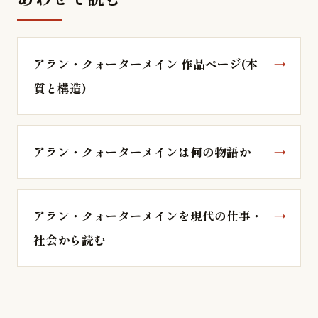
アラン・クォーターメイン 作品ページ(本
質と構造)
アラン・クォーターメインは何の物語か
アラン・クォーターメインを現代の仕事・
社会から読む