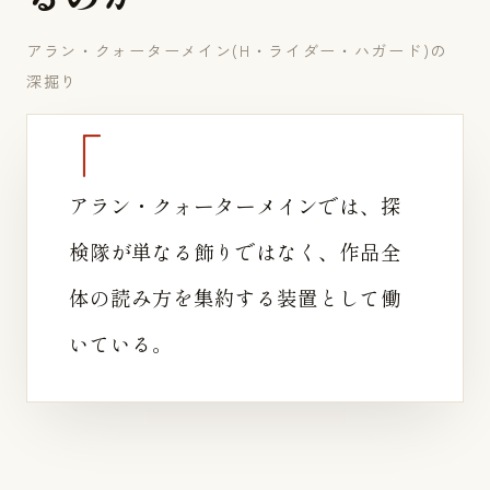
アラン・クォーターメイン(H・ライダー・ハガード)の
深掘り
アラン・クォーターメインでは、探
検隊が単なる飾りではなく、作品全
体の読み方を集約する装置として働
いている。