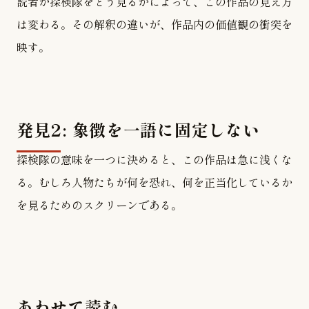
読者が探検隊をどう見るかによって、この作品の見え方
は変わる。その解釈の違いが、作品内の価値観の衝突を
映す。
発見2: 象徴を一語に固定しない
探検隊の意味を一つに決めると、この作品は急に浅くな
る。むしろ人物たちが何を恐れ、何を正当化しているか
を見るためのスクリーンである。
あわせて読む