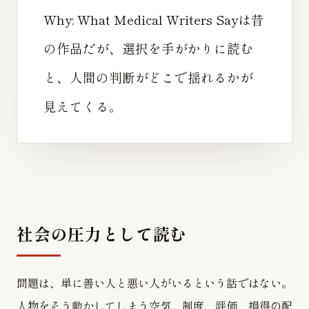
Why: What Medical Writers Sayは昔
の作品だが、選択を手がかりに読む
と、人間の判断がどこで揺れるかが
見えてくる。
社会の圧力として読む
問題は、単に善い人と悪い人がいるという話ではない。
人物をそう動かしてしまう空気、制度、評価、損得の配