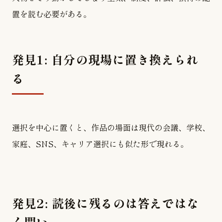
置を読む必要がある。
発見1: 自分の現場に置き換えられ
る
選択を中心に置くと、作品の場面は現代の会議、学校、
家庭、SNS、キャリア選択にも似た形で現れる。
発見2: 読後に残るのは答えではな
く問い