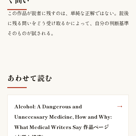
この作品が読者に残すのは、単純な正解ではない。読後
に残る問いをどう受け取るかによって、自分の判断基準
そのものが試される。
あわせて読む
Alcohol: A Dangerous and
Unnecessary Medicine, How and Why:
What Medical Writers Say 作品ページ