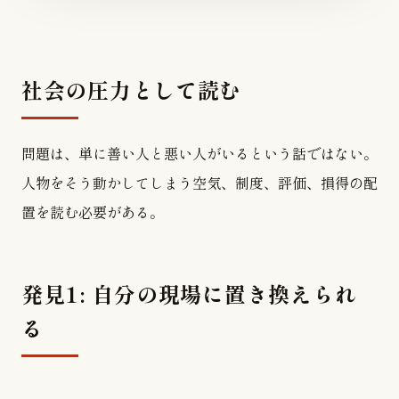
社会の圧力として読む
問題は、単に善い人と悪い人がいるという話ではない。
人物をそう動かしてしまう空気、制度、評価、損得の配
置を読む必要がある。
発見1: 自分の現場に置き換えられ
る