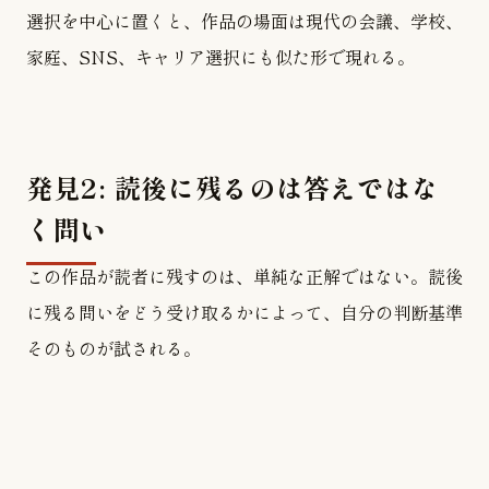
選択を中心に置くと、作品の場面は現代の会議、学校、
家庭、SNS、キャリア選択にも似た形で現れる。
発見2: 読後に残るのは答えではな
く問い
この作品が読者に残すのは、単純な正解ではない。読後
に残る問いをどう受け取るかによって、自分の判断基準
そのものが試される。