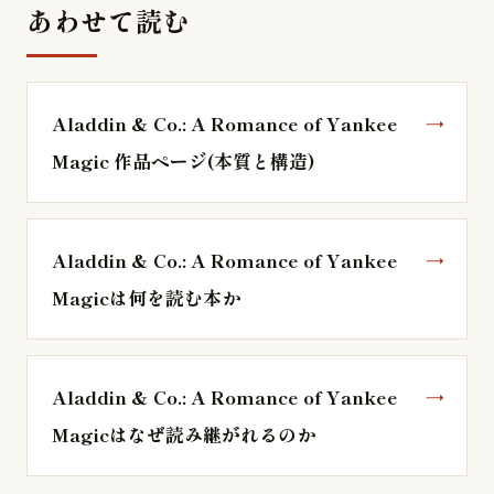
あわせて読む
Aladdin & Co.: A Romance of Yankee
Magic 作品ページ(本質と構造)
Aladdin & Co.: A Romance of Yankee
Magicは何を読む本か
Aladdin & Co.: A Romance of Yankee
Magicはなぜ読み継がれるのか