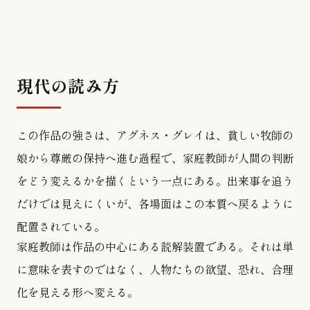
現代の読み方
この作品の強さは、アグネス・グレイは、貧しい牧師の
娘から尊厳の保持へ進む過程で、家庭教師が人間の判断
をどう変えるかを描くという一点にある。出来事を追う
だけでは見えにくいが、各場面はこの本質へ戻るように
配置されている。
家庭教師は作品の中心にある読解装置である。それは単
に意味を表すのではなく、人物たちの欲望、恐れ、合理
化を見える形へ変える。