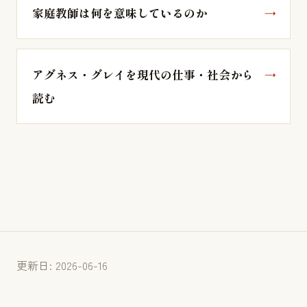
家庭教師は何を意味しているのか
アグネス・グレイを現代の仕事・社会から
読む
更新日: 2026-06-16