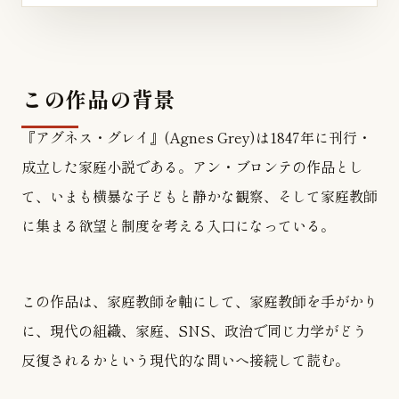
この作品の背景
『アグネス・グレイ』(Agnes Grey)は1847年に刊行・
成立した家庭小説である。アン・ブロンテの作品とし
て、いまも横暴な子どもと静かな観察、そして家庭教師
に集まる欲望と制度を考える入口になっている。
この作品は、家庭教師を軸にして、家庭教師を手がかり
に、現代の組織、家庭、SNS、政治で同じ力学がどう
反復されるかという現代的な問いへ接続して読む。