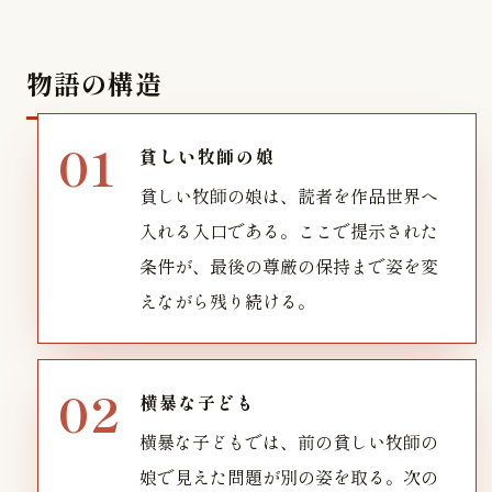
物語の構造
貧しい牧師の娘
貧しい牧師の娘は、読者を作品世界へ
入れる入口である。ここで提示された
条件が、最後の尊厳の保持まで姿を変
えながら残り続ける。
横暴な子ども
横暴な子どもでは、前の貧しい牧師の
娘で見えた問題が別の姿を取る。次の