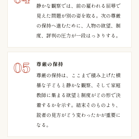
静かな観察では、前の雇われる屈辱で
見えた問題が別の姿を取る。次の尊厳
の保持へ進むために、人物の欲望、制
度、評判の圧力が一段はっきりする。
尊厳の保持
尊厳の保持は、ここまで積み上げた横
暴な子どもと静かな観察、そして家庭
教師に集まる欲望と制度がどの形で決
着するかを示す。結末そのものより、
読者の見方がどう変わったかが重要に
なる。