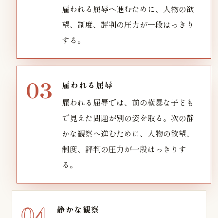
雇われる屈辱へ進むために、人物の欲
望、制度、評判の圧力が一段はっきり
する。
雇われる屈辱
雇われる屈辱では、前の横暴な子ども
で見えた問題が別の姿を取る。次の静
かな観察へ進むために、人物の欲望、
制度、評判の圧力が一段はっきりす
る。
静かな観察