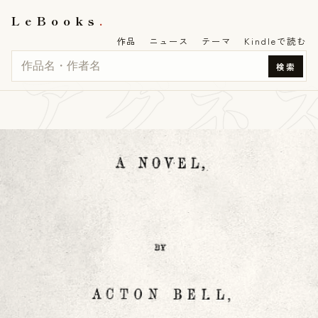
LeBooks
作品
ニュース
テーマ
Kindleで読む
アグネ
検索