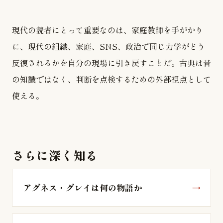
現代の読者にとって重要なのは、家庭教師を手がかり
に、現代の組織、家庭、SNS、政治で同じ力学がどう
反復されるかを自分の現場に引き戻すことだ。古典は昔
の知識ではなく、判断を点検するための外部視点として
使える。
さらに深く知る
アグネス・グレイは何の物語か