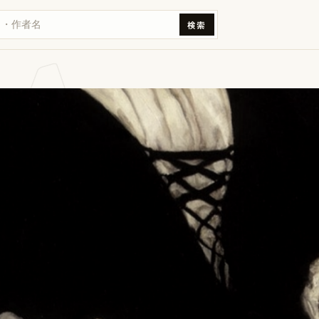
Ag
検索