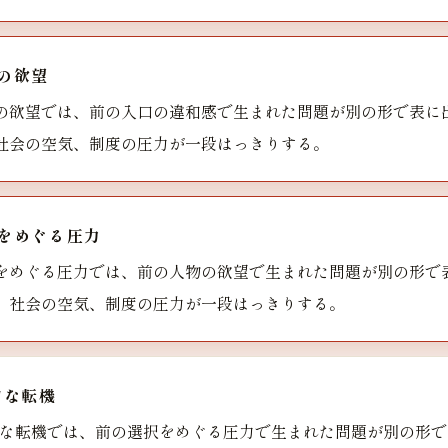
の欲望
の欲望では、前の入口の違和感で生まれた問題が別の形で表に
社会の空気、制度の圧力が一段はっきりする。
をめぐる圧力
をめぐる圧力では、前の人物の欲望で生まれた問題が別の形で
、社会の空気、制度の圧力が一段はっきりする。
的な転機
な転機では、前の選択をめぐる圧力で生まれた問題が別の形で