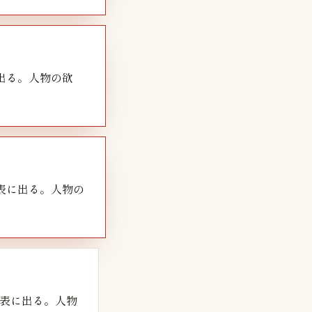
出る。人物の欲
表に出る。人物の
表に出る。人物