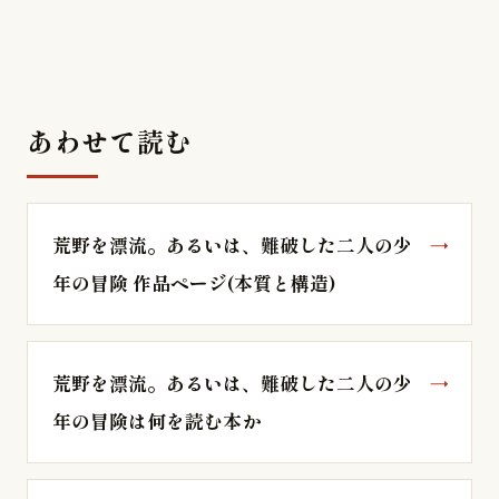
あわせて読む
荒野を漂流。あるいは、難破した二人の少
年の冒険 作品ページ(本質と構造)
荒野を漂流。あるいは、難破した二人の少
年の冒険は何を読む本か