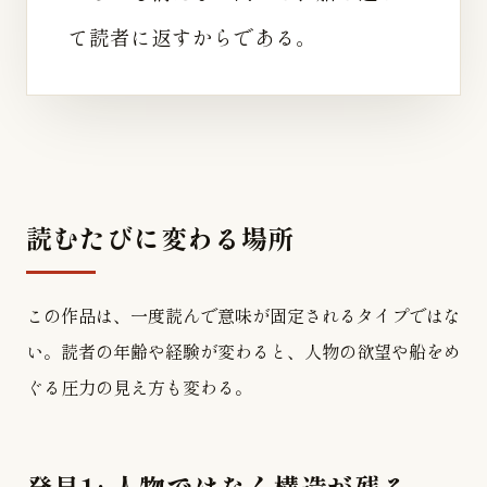
て読者に返すからである。
読むたびに変わる場所
この作品は、一度読んで意味が固定されるタイプではな
い。読者の年齢や経験が変わると、人物の欲望や船をめ
ぐる圧力の見え方も変わる。
発見1: 人物ではなく構造が残る