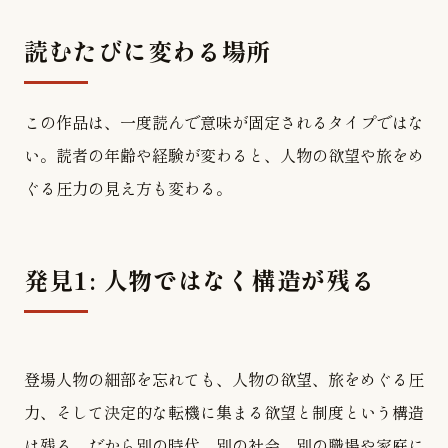
読むたびに変わる場所
この作品は、一度読んで意味が固定されるタイプではな
い。読者の年齢や経験が変わると、人物の欲望や旅をめ
ぐる圧力の見え方も変わる。
発見1: 人物ではなく構造が残る
登場人物の細部を忘れても、人物の欲望、旅をめぐる圧
力、そして決定的な転機に集まる欲望と制度という構造
は残る。だから別の時代、別の社会、別の職場や家庭に