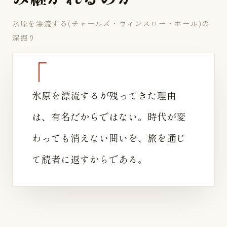
氷原を漂流する(チャールズ・ウィンスロー・ホール)の
深掘り
氷原を漂流するが残ってきた理由
は、有名だからではない。時代が変
わっても消えない問いを、旅を通じ
て読者に返すからである。