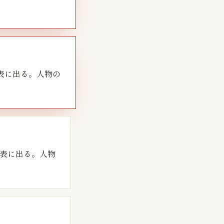
表に出る。人物の
表に出る。人物