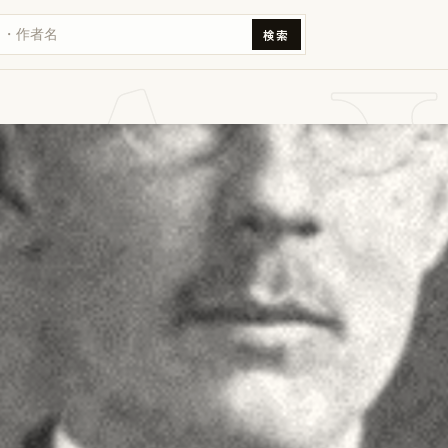
A 
検索