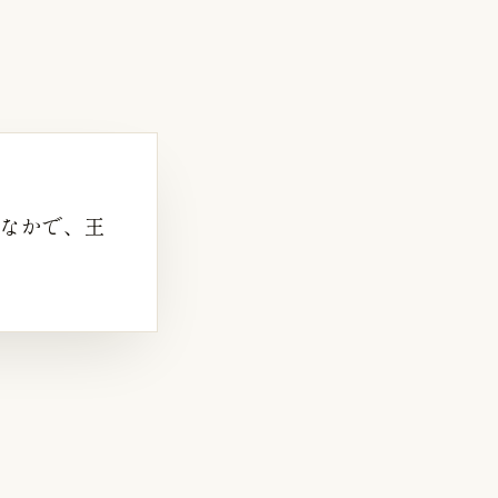
進むなかで、王