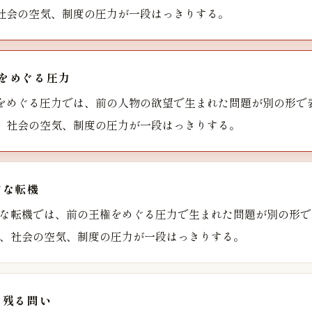
社会の空気、制度の圧力が一段はっきりする。
をめぐる圧力
をめぐる圧力では、前の人物の欲望で生まれた問題が別の形で
、社会の空気、制度の圧力が一段はっきりする。
的な転機
な転機では、前の王権をめぐる圧力で生まれた問題が別の形で
、社会の空気、制度の圧力が一段はっきりする。
に残る問い