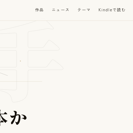
手
作品
ニュース
テーマ
Kindleで読む
本
か