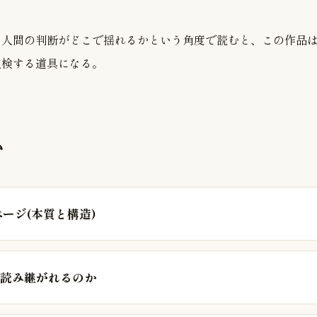
、人間の判断がどこで揺れるかという角度で読むと、この作品
点検する道具になる。
む
ページ(本質と構造)
読み継がれるのか