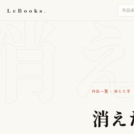
消
LeBooks
作品一覧
›
消えた手
消
え