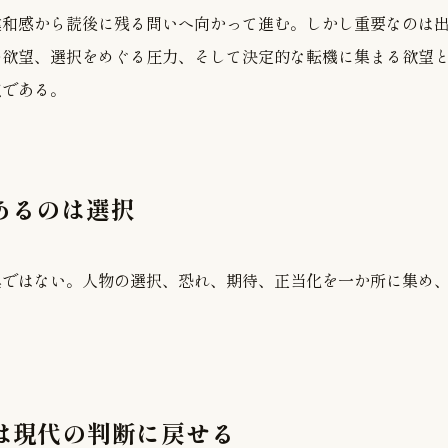
違和感から読後に残る問いへ向かって進む。しかし重要なのは
の欲望、選択をめぐる圧力、そして決定的な転機に集まる欲望
点である。
にあるのは選択
具ではない。人物の選択、恐れ、期待、正当化を一か所に集め
典は現代の判断に戻せる