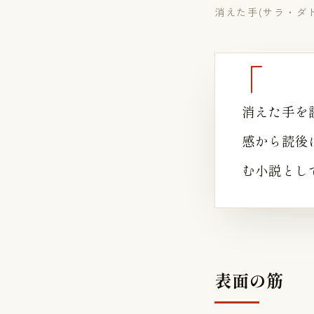
消えた手(サラ・ダ
消えた手を
感から読後
む小説とし
表面の筋