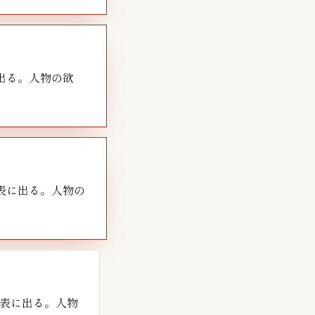
出る。人物の欲
表に出る。人物の
表に出る。人物