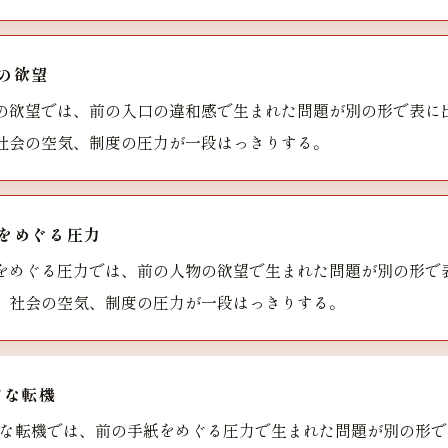
の欲望
の欲望では、前の入口の違和感で生まれた問題が別の形で表に
社会の空気、制度の圧力が一段はっきりする。
をめぐる圧力
をめぐる圧力では、前の人物の欲望で生まれた問題が別の形で
、社会の空気、制度の圧力が一段はっきりする。
的な転機
な転機では、前の手紙をめぐる圧力で生まれた問題が別の形で