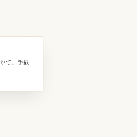
かで、手紙