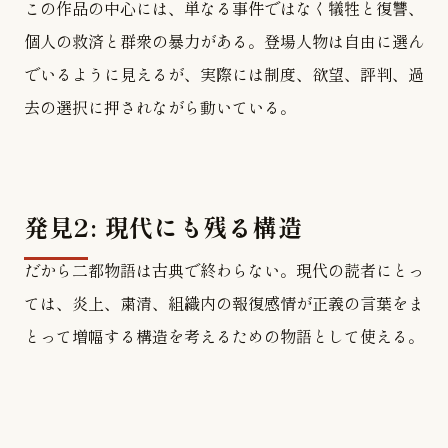
この作品の中心には、単なる事件ではなく犠牲と復讐、
個人の救済と群衆の暴力がある。登場人物は自由に選ん
でいるように見えるが、実際には制度、欲望、評判、過
去の選択に押されながら動いている。
発見2: 現代にも残る構造
だから二都物語は古典で終わらない。現代の読者にとっ
ては、炎上、粛清、組織内の報復感情が正義の言葉をま
とって増幅する構造を考えるための物語として使える。