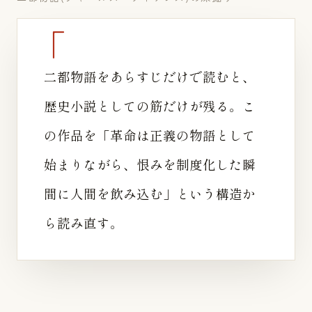
二都物語をあらすじだけで読むと、
歴史小説としての筋だけが残る。こ
の作品を「革命は正義の物語として
始まりながら、恨みを制度化した瞬
間に人間を飲み込む」という構造か
ら読み直す。