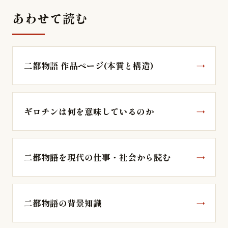
あわせて読む
二都物語 作品ページ(本質と構造)
ギロチンは何を意味しているのか
二都物語を現代の仕事・社会から読む
二都物語の背景知識