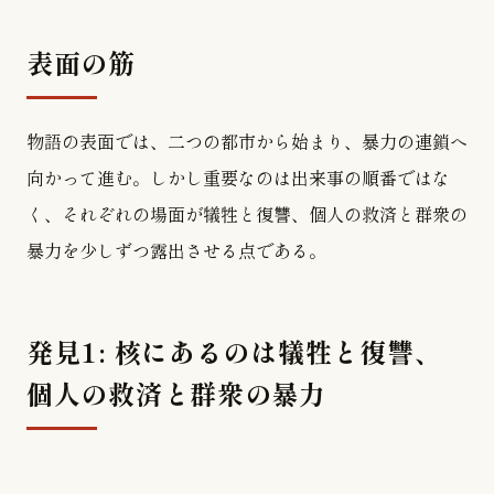
表面の筋
物語の表面では、二つの都市から始まり、暴力の連鎖へ
向かって進む。しかし重要なのは出来事の順番ではな
く、それぞれの場面が犠牲と復讐、個人の救済と群衆の
暴力を少しずつ露出させる点である。
発見1: 核にあるのは犠牲と復讐、
個人の救済と群衆の暴力