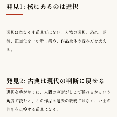
発見1: 核にあるのは選択
選択は単なる小道具ではない。人物の選択、恐れ、期
待、正当化を一か所に集め、作品全体の読み方を支え
る。
発見2: 古典は現代の判断に戻せる
選択を手がかりに、人間の判断がどこで揺れるかという
角度で読むと、この作品は過去の教養ではなく、いまの
判断を点検する道具になる。