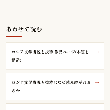
あわせて読む
ロシア文学概説と抜粋 作品ページ(本質と
構造)
ロシア文学概説と抜粋はなぜ読み継がれる
のか