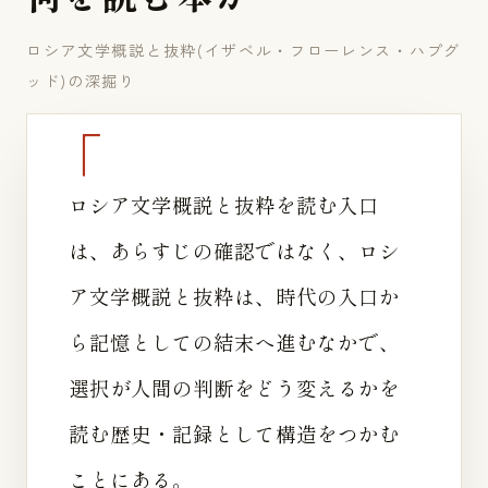
ロシア文学概説と抜粋(イザベル・フローレンス・ハプグ
ッド)の深掘り
ロシア文学概説と抜粋を読む入口
は、あらすじの確認ではなく、ロシ
ア文学概説と抜粋は、時代の入口か
ら記憶としての結末へ進むなかで、
選択が人間の判断をどう変えるかを
読む歴史・記録として構造をつかむ
ことにある。