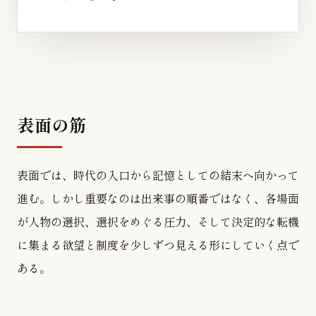
表面の筋
表面では、時代の入口から記憶としての結末へ向かって
進む。しかし重要なのは出来事の順番ではなく、各場面
が人物の選択、選択をめぐる圧力、そして決定的な転機
に集まる欲望と制度を少しずつ見える形にしていく点で
ある。