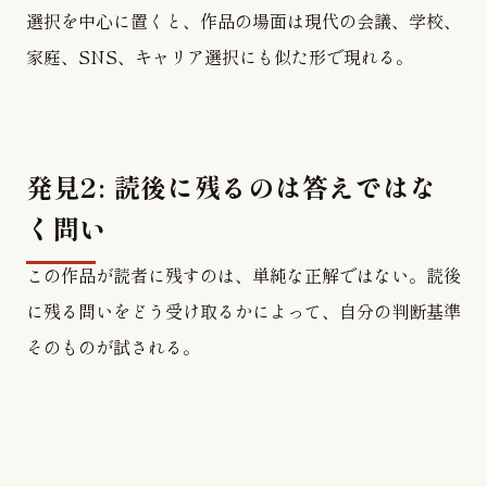
選択を中心に置くと、作品の場面は現代の会議、学校、
家庭、SNS、キャリア選択にも似た形で現れる。
発見2: 読後に残るのは答えではな
く問い
この作品が読者に残すのは、単純な正解ではない。読後
に残る問いをどう受け取るかによって、自分の判断基準
そのものが試される。