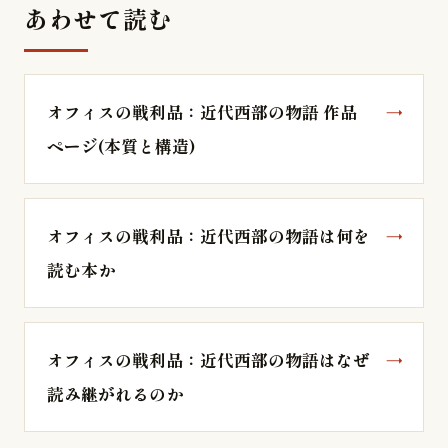
あわせて読む
オフィスの戦利品：近代西部の物語 作品
ページ(本質と構造)
オフィスの戦利品：近代西部の物語は何を
読む本か
オフィスの戦利品：近代西部の物語はなぜ
読み継がれるのか