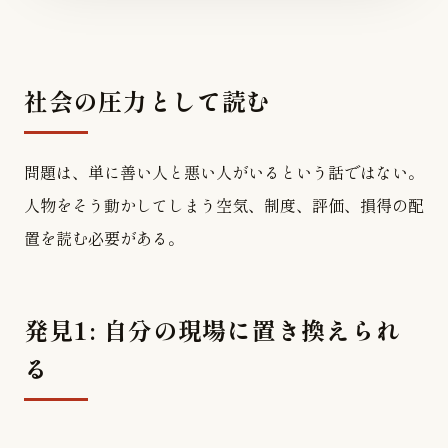
社会の圧力として読む
問題は、単に善い人と悪い人がいるという話ではない。
人物をそう動かしてしまう空気、制度、評価、損得の配
置を読む必要がある。
発見1: 自分の現場に置き換えられ
る