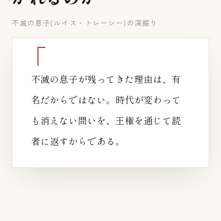
不滅の息子(ルイス・トレーシー)の深掘り
不滅の息子が残ってきた理由は、有
名だからではない。時代が変わって
も消えない問いを、王権を通じて読
者に返すからである。