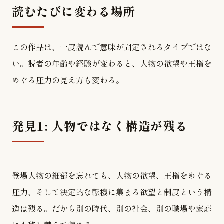
読むたびに変わる場所
この作品は、一度読んで意味が固定されるタイプではな
い。読者の年齢や経験が変わると、人物の欲望や王権を
めぐる圧力の見え方も変わる。
発見1: 人物ではなく構造が残る
登場人物の細部を忘れても、人物の欲望、王権をめぐる
圧力、そして決定的な転機に集まる欲望と制度という構
造は残る。だから別の時代、別の社会、別の職場や家庭