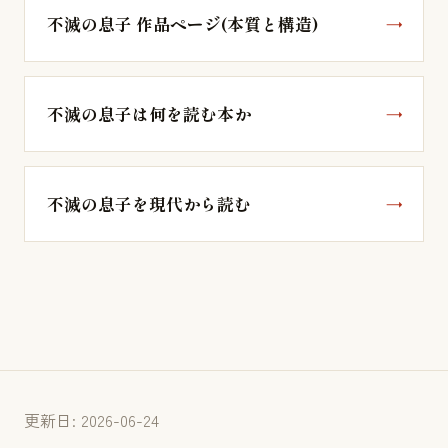
不滅の息子 作品ページ(本質と構造)
不滅の息子は何を読む本か
不滅の息子を現代から読む
更新日: 2026-06-24