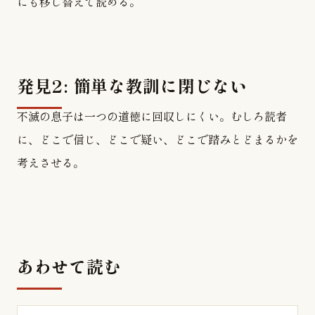
にも移し替えて読める。
発見2: 簡単な教訓に閉じない
不滅の息子は一つの道徳に回収しにくい。むしろ読者
に、どこで信じ、どこで疑い、どこで踏みとどまるかを
考えさせる。
あわせて読む