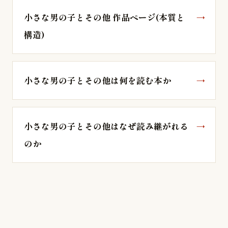
小さな男の子とその他 作品ページ(本質と
構造)
小さな男の子とその他は何を読む本か
小さな男の子とその他はなぜ読み継がれる
のか