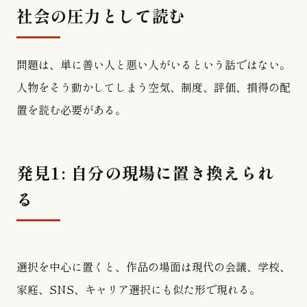
社会の圧力として読む
問題は、単に善い人と悪い人がいるという話ではない。
人物をそう動かしてしまう空気、制度、評価、損得の配
置を読む必要がある。
発見1: 自分の現場に置き換えられ
る
選択を中心に置くと、作品の場面は現代の会議、学校、
家庭、SNS、キャリア選択にも似た形で現れる。