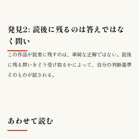
発見2: 読後に残るのは答えではな
く問い
この作品が読者に残すのは、単純な正解ではない。読後
に残る問いをどう受け取るかによって、自分の判断基準
そのものが試される。
あわせて読む