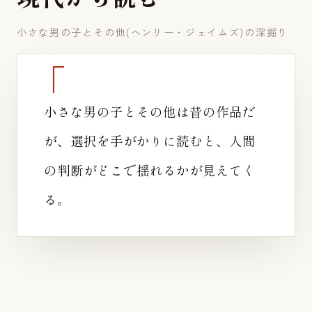
小さな男の子とその他(ヘンリー・ジェイムズ)の深掘り
小さな男の子とその他は昔の作品だ
が、選択を手がかりに読むと、人間
の判断がどこで揺れるかが見えてく
る。