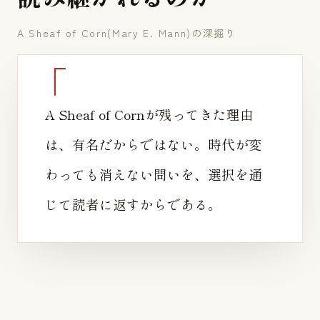
A Sheaf of Corn(Mary E. Mann)の深掘り
A Sheaf of Cornが残ってきた理由
は、有名だからではない。時代が変
わっても消えない問いを、選択を通
じて読者に返すからである。