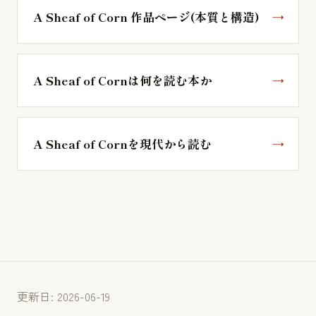
A Sheaf of Corn 作品ページ(本質と構造)
A Sheaf of Cornは何を読む本か
A Sheaf of Cornを現代から読む
更新日: 2026-06-19