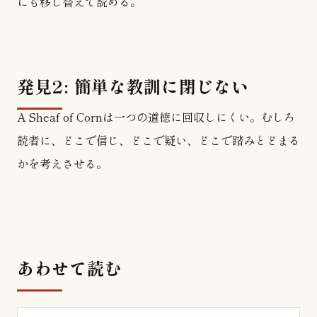
にも移し替えて読める。
発見2: 簡単な教訓に閉じない
A Sheaf of Cornは一つの道徳に回収しにくい。むしろ
読者に、どこで信じ、どこで疑い、どこで踏みとどまる
かを考えさせる。
あわせて読む