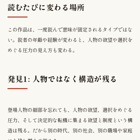
読むたびに変わる場所
この作品は、一度読んで意味が固定されるタイプではな
い。読者の年齢や経験が変わると、人物の欲望や選択を
めぐる圧力の見え方も変わる。
発見1: 人物ではなく構造が残る
登場人物の細部を忘れても、人物の欲望、選択をめぐる
圧力、そして決定的な転機に集まる欲望と制度という構
造は残る。だから別の時代、別の社会、別の職場や家庭