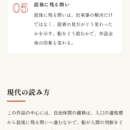
読後に残る問い
読後に残る問いは、出来事の解決だけ
ではなく、読者の見方がどう変わった
かを示す。船をどう読むかで、作品全
体の印象も変わる。
現代の読み方
この作品の中心には、自治体間の確執は、入口の違和感
から読後に残る問いへ進むなかで、船が人間の判断をど