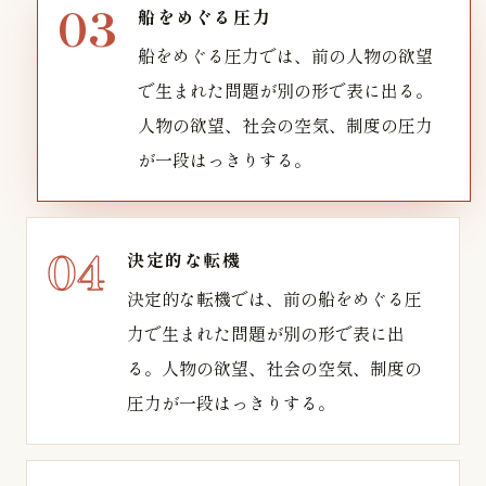
船をめぐる圧力
船をめぐる圧力では、前の人物の欲望
で生まれた問題が別の形で表に出る。
人物の欲望、社会の空気、制度の圧力
が一段はっきりする。
決定的な転機
決定的な転機では、前の船をめぐる圧
力で生まれた問題が別の形で表に出
る。人物の欲望、社会の空気、制度の
圧力が一段はっきりする。