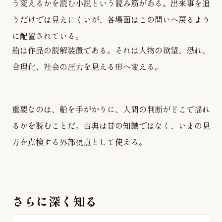
う変えるかを読む小説という読み筋がある。出来事を追
うだけでは見えにくいが、各場面はこの問いへ戻るよう
に配置されている。
船は作品の読解装置である。それは人物の欲望、恐れ、
合理化、社会の圧力を見える形へ変える。
重要なのは、船を手がかりに、人間の判断がどこで揺れ
るかを読むことだ。古典は昔の知識ではなく、いまの見
方を点検する外部視点として使える。
さらに深く知る