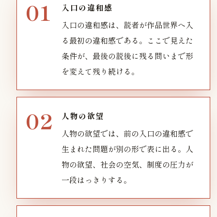
入口の違和感
入口の違和感は、読者が作品世界へ入
る最初の違和感である。ここで見えた
条件が、最後の読後に残る問いまで形
を変えて残り続ける。
人物の欲望
人物の欲望では、前の入口の違和感で
生まれた問題が別の形で表に出る。人
物の欲望、社会の空気、制度の圧力が
一段はっきりする。