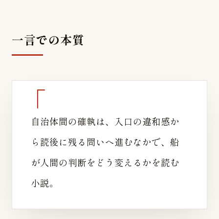
一言での本質
自治体間の確執は、入口の違和感か
ら読後に残る問いへ進むなかで、船
が人間の判断をどう変えるかを読む
小説。