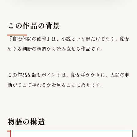
この作品の背景
『自治体間の確執』は、小説という形だけでなく、船を
めぐる判断の構造から読み直せる作品です。
この作品を読むポイントは、船を手がかりに、人間の判
断がどこで揺れるかを見ることにあります。
物語の構造