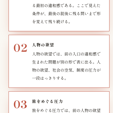
る最初の違和感である。ここで見えた
条件が、最後の読後に残る問いまで形
を変えて残り続ける。
人物の欲望
人物の欲望では、前の入口の違和感で
生まれた問題が別の形で表に出る。人
物の欲望、社会の空気、制度の圧力が
一段はっきりする。
旅をめぐる圧力
旅をめぐる圧力では、前の人物の欲望