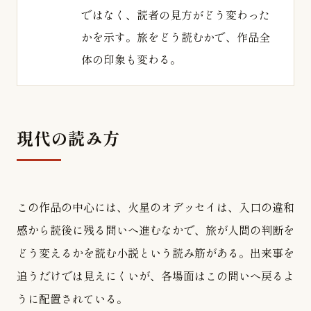
ではなく、読者の見方がどう変わった
かを示す。旅をどう読むかで、作品全
体の印象も変わる。
現代の読み方
この作品の中心には、火星のオデッセイは、入口の違和
感から読後に残る問いへ進むなかで、旅が人間の判断を
どう変えるかを読む小説という読み筋がある。出来事を
追うだけでは見えにくいが、各場面はこの問いへ戻るよ
うに配置されている。