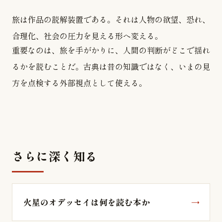
旅は作品の読解装置である。それは人物の欲望、恐れ、
合理化、社会の圧力を見える形へ変える。
重要なのは、旅を手がかりに、人間の判断がどこで揺れ
るかを読むことだ。古典は昔の知識ではなく、いまの見
方を点検する外部視点として使える。
さらに深く知る
火星のオデッセイは何を読む本か