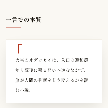
一言での本質
火星のオデッセイは、入口の違和感
から読後に残る問いへ進むなかで、
旅が人間の判断をどう変えるかを読
む小説。