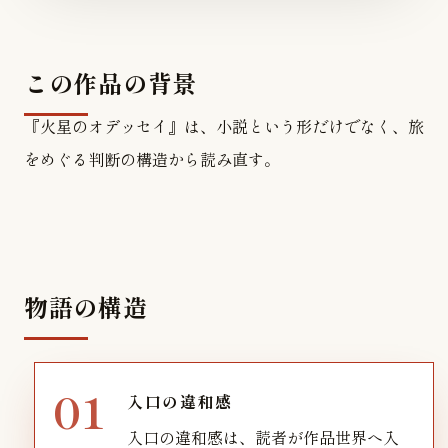
この作品の背景
『火星のオデッセイ』は、小説という形だけでなく、旅
をめぐる判断の構造から読み直す。
物語の構造
入口の違和感
入口の違和感は、読者が作品世界へ入