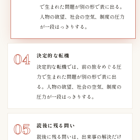
で生まれた問題が別の形で表に出る。
人物の欲望、社会の空気、制度の圧力
が一段はっきりする。
決定的な転機
決定的な転機では、前の旅をめぐる圧
力で生まれた問題が別の形で表に出
る。人物の欲望、社会の空気、制度の
圧力が一段はっきりする。
読後に残る問い
読後に残る問いは、出来事の解決だけ