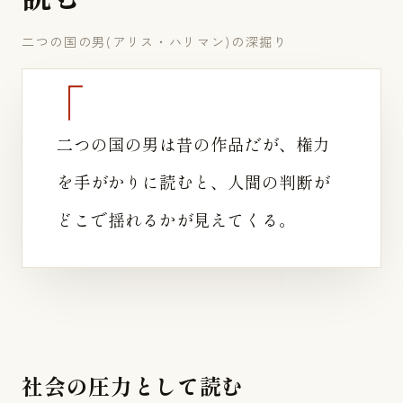
二つの国の男(アリス・ハリマン)の深掘り
二つの国の男は昔の作品だが、権力
を手がかりに読むと、人間の判断が
どこで揺れるかが見えてくる。
社会の圧力として読む