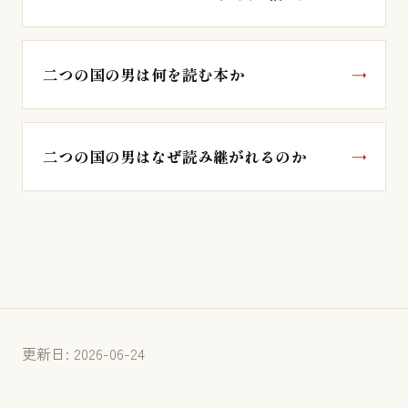
二つの国の男は何を読む本か
二つの国の男はなぜ読み継がれるのか
更新日: 2026-06-24