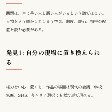
問題は、単に善い人と悪い人がいるという話ではない。
人物をそう動かしてしまう空気、制度、評価、損得の配
置を読む必要がある。
発見1: 自分の現場に置き換えられ
る
権力を中心に置くと、作品の場面は現代の会議、学校、
家庭、SNS、キャリア選択にも似た形で現れる。