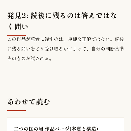
発見2: 読後に残るのは答えではな
く問い
この作品が読者に残すのは、単純な正解ではない。読後
に残る問いをどう受け取るかによって、自分の判断基準
そのものが試される。
あわせて読む
二つの国の男 作品ページ(本質と構造)