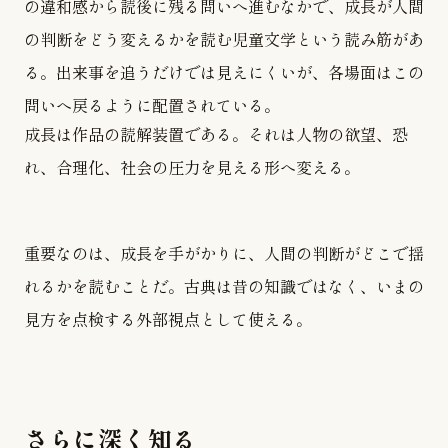
の違和感から読後に残る問いへ進むなかで、成長が人間
の判断をどう変えるかを読む児童文学という読み筋があ
る。出来事を追うだけでは見えにくいが、各場面はこの
問いへ戻るように配置されている。
成長は作品の読解装置である。それは人物の欲望、恐
れ、合理化、社会の圧力を見える形へ変える。
重要なのは、成長を手がかりに、人間の判断がどこで揺
れるかを読むことだ。古典は昔の知識ではなく、いまの
見方を点検する外部視点として使える。
さらに深く知る