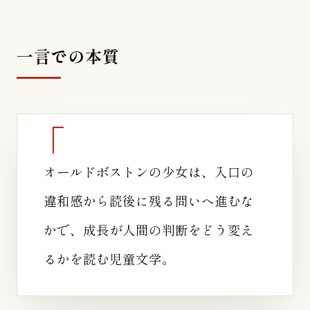
一言での本質
オールドボストンの少女は、入口の
違和感から読後に残る問いへ進むな
かで、成長が人間の判断をどう変え
るかを読む児童文学。