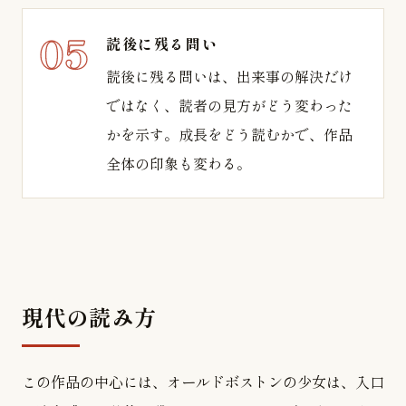
読後に残る問い
読後に残る問いは、出来事の解決だけ
ではなく、読者の見方がどう変わった
かを示す。成長をどう読むかで、作品
全体の印象も変わる。
現代の読み方
この作品の中心には、オールドボストンの少女は、入口