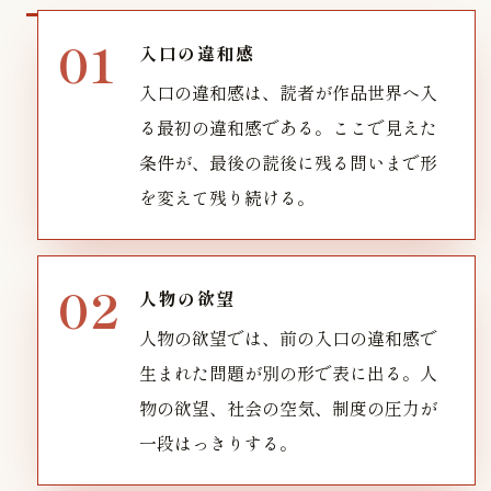
入口の違和感
入口の違和感は、読者が作品世界へ入
る最初の違和感である。ここで見えた
条件が、最後の読後に残る問いまで形
を変えて残り続ける。
人物の欲望
人物の欲望では、前の入口の違和感で
生まれた問題が別の形で表に出る。人
物の欲望、社会の空気、制度の圧力が
一段はっきりする。