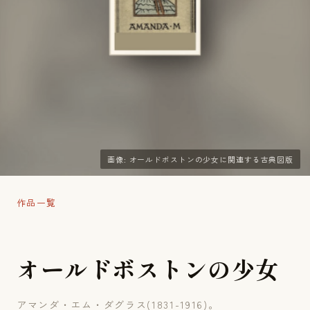
画像: オールドボストンの少女に関連する古典図版
作品一覧
オ
ー
ル
ド
ボ
ス
ト
ン
の
少
女
アマンダ・エム・ダグラス(1831-1916)。