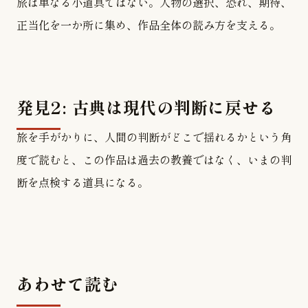
旅は単なる小道具ではない。人物の選択、恐れ、期待、
正当化を一か所に集め、作品全体の読み方を支える。
発見2: 古典は現代の判断に戻せる
旅を手がかりに、人間の判断がどこで揺れるかという角
度で読むと、この作品は過去の教養ではなく、いまの判
断を点検する道具になる。
あわせて読む