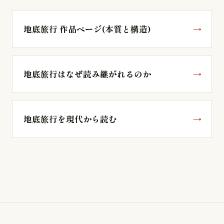
地底旅行 作品ページ(本質と構造)
地底旅行はなぜ読み継がれるのか
地底旅行を現代から読む