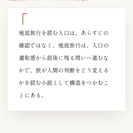
地底旅行を読む入口は、あらすじの
確認ではなく、地底旅行は、入口の
違和感から読後に残る問いへ進むな
かで、旅が人間の判断をどう変える
かを読む小説として構造をつかむこ
とにある。