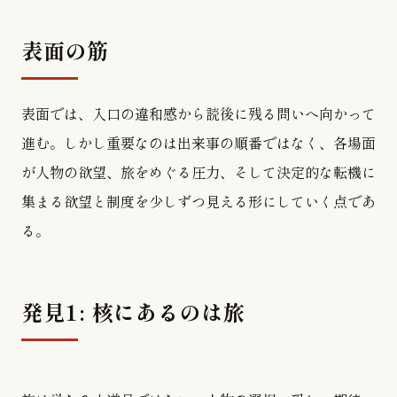
表面の筋
表面では、入口の違和感から読後に残る問いへ向かって
進む。しかし重要なのは出来事の順番ではなく、各場面
が人物の欲望、旅をめぐる圧力、そして決定的な転機に
集まる欲望と制度を少しずつ見える形にしていく点であ
る。
発見1: 核にあるのは旅