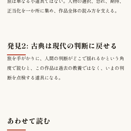
旅は単なる小道具ではない。人物の選択、恐れ、期待、
正当化を一か所に集め、作品全体の読み方を支える。
発見2: 古典は現代の判断に戻せる
旅を手がかりに、人間の判断がどこで揺れるかという角
度で読むと、この作品は過去の教養ではなく、いまの判
断を点検する道具になる。
あわせて読む