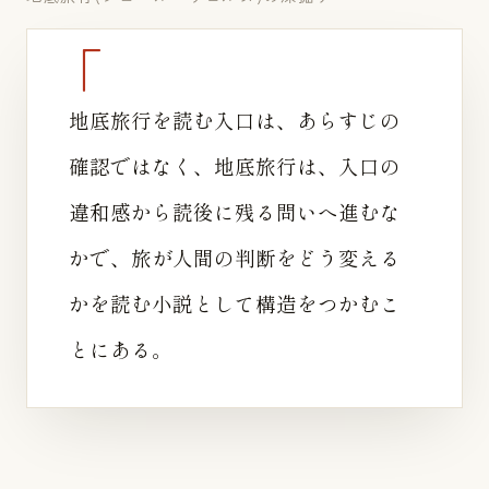
地底旅行を読む入口は、あらすじの
確認ではなく、地底旅行は、入口の
違和感から読後に残る問いへ進むな
かで、旅が人間の判断をどう変える
かを読む小説として構造をつかむこ
とにある。