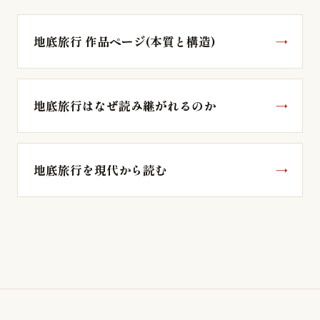
地底旅行 作品ページ(本質と構造)
地底旅行はなぜ読み継がれるのか
地底旅行を現代から読む