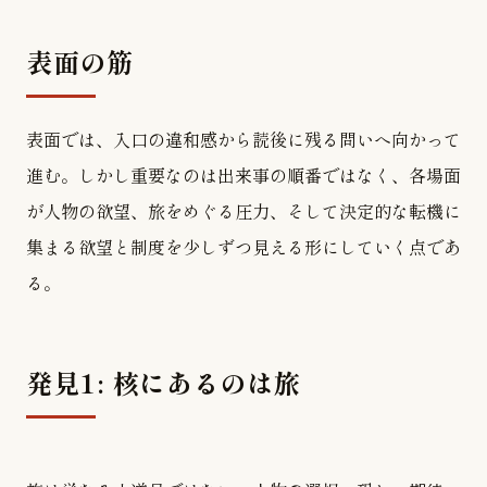
表面の筋
表面では、入口の違和感から読後に残る問いへ向かって
進む。しかし重要なのは出来事の順番ではなく、各場面
が人物の欲望、旅をめぐる圧力、そして決定的な転機に
集まる欲望と制度を少しずつ見える形にしていく点であ
る。
発見1: 核にあるのは旅