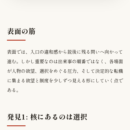
表面の筋
表面では、入口の違和感から読後に残る問いへ向かって
進む。しかし重要なのは出来事の順番ではなく、各場面
が人物の欲望、選択をめぐる圧力、そして決定的な転機
に集まる欲望と制度を少しずつ見える形にしていく点で
ある。
発見1: 核にあるのは選択