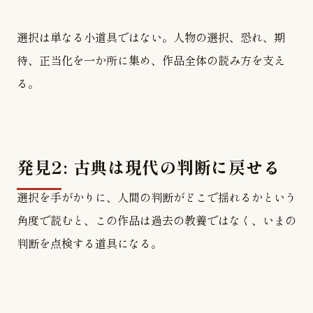
選択は単なる小道具ではない。人物の選択、恐れ、期
待、正当化を一か所に集め、作品全体の読み方を支え
る。
発見2: 古典は現代の判断に戻せる
選択を手がかりに、人間の判断がどこで揺れるかという
角度で読むと、この作品は過去の教養ではなく、いまの
判断を点検する道具になる。