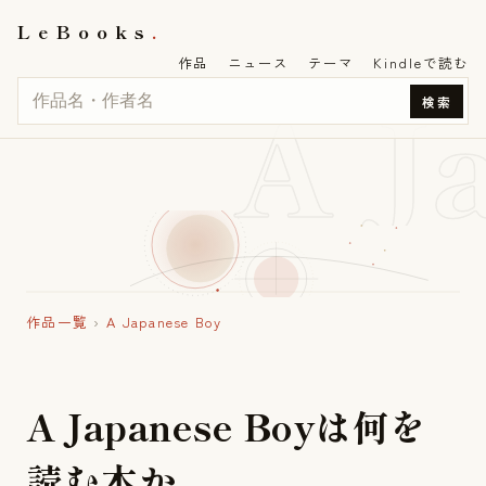
LeBooks
作品
ニュース
テーマ
Kindleで読む
A J
検索
作品一覧
›
A Japanese Boy
A
J
a
p
a
n
e
s
e
B
o
y
は
何
を
読
む
本
か