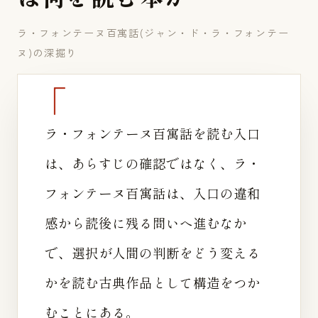
ラ・フォンテーヌ百寓話(ジャン・ド・ラ・フォンテー
ヌ)の深掘り
ラ・フォンテーヌ百寓話を読む入口
は、あらすじの確認ではなく、ラ・
フォンテーヌ百寓話は、入口の違和
感から読後に残る問いへ進むなか
で、選択が人間の判断をどう変える
かを読む古典作品として構造をつか
むことにある。