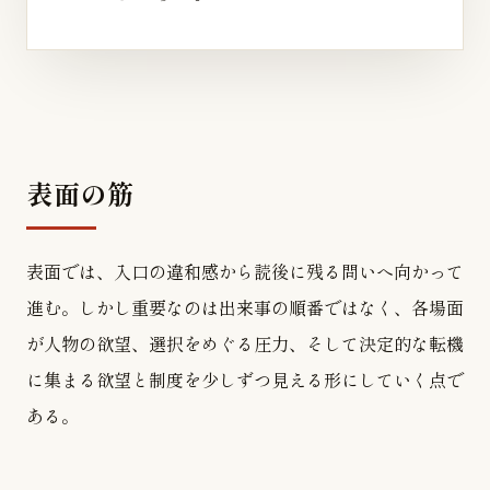
表面の筋
表面では、入口の違和感から読後に残る問いへ向かって
進む。しかし重要なのは出来事の順番ではなく、各場面
が人物の欲望、選択をめぐる圧力、そして決定的な転機
に集まる欲望と制度を少しずつ見える形にしていく点で
ある。