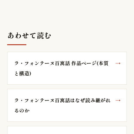
あわせて読む
ラ・フォンテーヌ百寓話 作品ページ(本質
と構造)
ラ・フォンテーヌ百寓話はなぜ読み継がれ
るのか