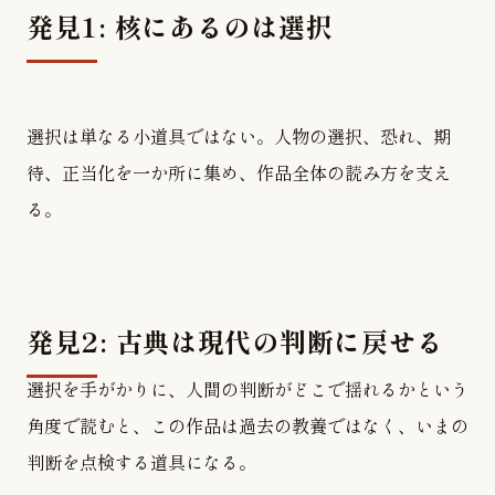
発見1: 核にあるのは選択
選択は単なる小道具ではない。人物の選択、恐れ、期
待、正当化を一か所に集め、作品全体の読み方を支え
る。
発見2: 古典は現代の判断に戻せる
選択を手がかりに、人間の判断がどこで揺れるかという
角度で読むと、この作品は過去の教養ではなく、いまの
判断を点検する道具になる。