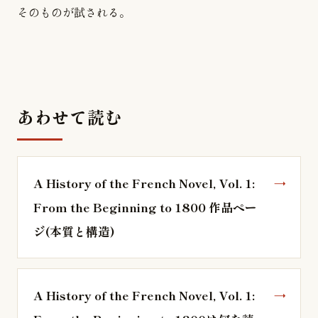
そのものが試される。
あわせて読む
A History of the French Novel, Vol. 1:
From the Beginning to 1800 作品ペー
ジ(本質と構造)
A History of the French Novel, Vol. 1: