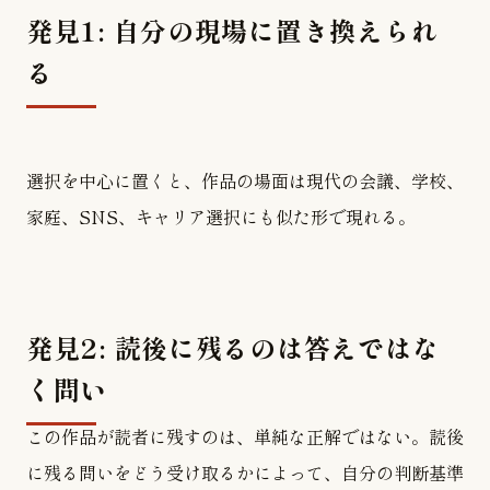
発見1: 自分の現場に置き換えられ
る
選択を中心に置くと、作品の場面は現代の会議、学校、
家庭、SNS、キャリア選択にも似た形で現れる。
発見2: 読後に残るのは答えではな
く問い
この作品が読者に残すのは、単純な正解ではない。読後
に残る問いをどう受け取るかによって、自分の判断基準