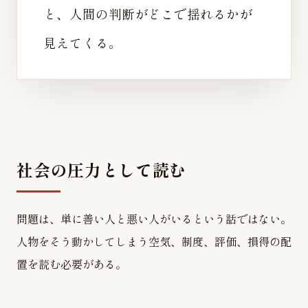
と、人間の判断がどこで揺れるかが
見えてくる。
社会の圧力として読む
問題は、単に善い人と悪い人がいるという話ではない。
人物をそう動かしてしまう空気、制度、評価、損得の配
置を読む必要がある。