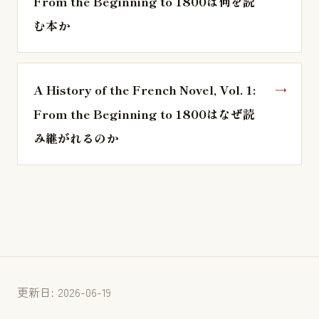
From the Beginning to 1800は何を読
む本か
A History of the French Novel, Vol. 1:
From the Beginning to 1800はなぜ読
み継がれるのか
更新日: 2026-06-19